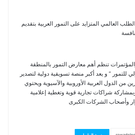
لب العالمي المتزايد على التمور العربية بتقديم
نافسة
المؤتمرات تنظم أهم معارض التمور بالمنطقة
ي للتمور ” و يعد أكبر منصة تسويقية دولية لتصدير
 من الدول العربية الأوروبية والآسيوية ويحتوي
مشاركة شراكات تجارية قوية وتغطية إعلامية
رار وأصحاب الشركات الكبرى