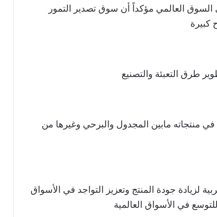
السوق العالمي مؤكداً أن سوق تصدير التمور
ح كبيرة
وير طرق التعبئة والتصنيع
 في منتجاته مابين المجدول والبرحي وغيرها من
بية لزيادة جودة المنتج وتعزيز التواجد في الأسواق
للتوسع في الأسواق العالمية