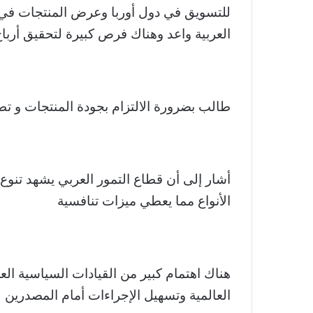
للتسويق في دول أوربا وعرض المنتجات في 
العربية واعد وهناك فرص كبيرة لتحقيق أربا
طالب بضرورة الالتزام بجودة المنتجات و تط
أشار إلى أن قطاع التمور العربي يشهد تنوع
الأنواع مما يعطي ميزات تنافسية
هناك اهتمام كبير من القيادات السياسية العر
العالمية وتسهيل الإجراءات أمام المصدرين 