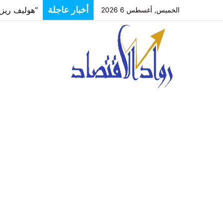
أخبار عاجلة
الخميس, أغسطس 6 2026