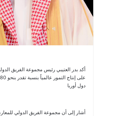
أكد بدر العتيبي رئيس مجموعة الفريق الدول
دول أوربا
أشار إلى أن مجموعة الفريق الدولي للمعار