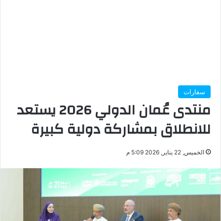
سفارات
منتدى عُمان الدولي 2026 يستعد
للانطلاق بمشاركة دولية كبيرة
الخميس, 22 يناير, 2026 5:09 م