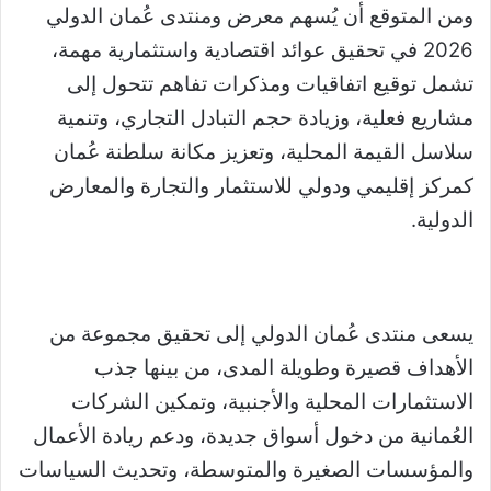
ومن المتوقع أن يُسهم معرض ومنتدى عُمان الدولي
2026 في تحقيق عوائد اقتصادية واستثمارية مهمة،
تشمل توقيع اتفاقيات ومذكرات تفاهم تتحول إلى
مشاريع فعلية، وزيادة حجم التبادل التجاري، وتنمية
سلاسل القيمة المحلية، وتعزيز مكانة سلطنة عُمان
كمركز إقليمي ودولي للاستثمار والتجارة والمعارض
الدولية.
يسعى منتدى عُمان الدولي إلى تحقيق مجموعة من
الأهداف قصيرة وطويلة المدى، من بينها جذب
الاستثمارات المحلية والأجنبية، وتمكين الشركات
العُمانية من دخول أسواق جديدة، ودعم ريادة الأعمال
والمؤسسات الصغيرة والمتوسطة، وتحديث السياسات