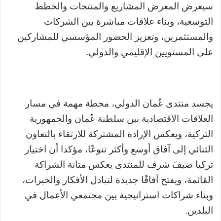
سيعرض المعرض المشاريع والمنتجات والخطط
التوسعية، وبناء علاقات مباشرة بين الشركات
والمستثمرين، وتعزيز الحضور المؤسسي للمشاركين
على المستويين الإقليمي والدولي.
يجسد منتدى عُمان الدولي، محطة مهمة في مسار
العلاقات الاقتصادية بين سلطنة عُمان والجمهورية
التركية، ويعكس الإرادة المشتركة للارتقاء بالتعاون
الثنائي إلى آفاق أوسع وأكثر تنوعًا، مؤكدا أن اختيار
تركيا ضيفَ شرف للمنتدى يعكس متانة الشراكة
القائمة، ويفتح آفاقًا جديدة لتبادل الأفكار والخبرات،
وبناء شراكات استراتيجية بين مجتمعي الأعمال في
البلدين.