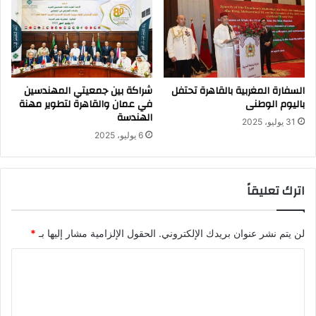
السفارة المغربية بالقاهرة تحتفل
شراكة بين جمعيتي المهندسين
باليوم الوطنى
في عمان والقاهرة لتطوير مهنة
الهندسة
31 يوليو، 2025
6 يوليو، 2025
اترك تعليقاً
لن يتم نشر عنوان بريدك الإلكتروني.
الحقول الإلزامية مشار إليها بـ
*
ا
ل
ت