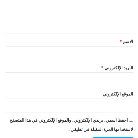
ع
ل
ي
ق
*
الاسم
*
البريد الإلكتروني
*
الموقع الإلكتروني
احفظ اسمي، بريدي الإلكتروني، والموقع الإلكتروني في هذا المتصفح
لاستخدامها المرة المقبلة في تعليقي.