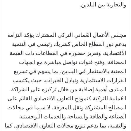
والتجارية بين البلدين.
مجلس الأعمال العُماني التركي المشترك يؤكد التزامه
بدعم دور القطاع الخاص كشريك رئيسي في التنمية
الاقتصادية، وتعزيز حضوره في القطاعات ذات القيمة
المضافة، وفتح قنوات تواصل مباشرة مع الجهات
المعنية بالاستثمار في البلدين، بما يسهم في تسريع
القرارات الاستثمارية وتبادل الخبرات، حيث يكتسب
المنتدى أهمية إضافية من خلال تركيزه على الشراكة
العُمانية التركية كنموذج للتعاون الاقتصادي القائم على
المصالح المشتركة ونقل المعرفة، لا سيما في مجالات
الصناعة والطاقة والسياحة والخدمات اللوجستية
والتقنية، بما يدعم تنويع مجالات التعاون الاقتصادي، كما