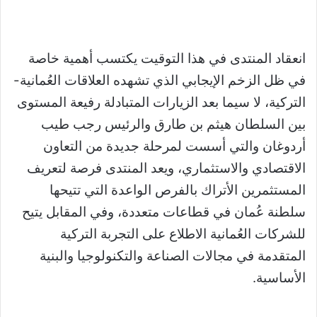
انعقاد المنتدى في هذا التوقيت يكتسب أهمية خاصة
في ظل الزخم الإيجابي الذي تشهده العلاقات العُمانية-
التركية، لا سيما بعد الزيارات المتبادلة رفيعة المستوى
بين السلطان هيثم بن طارق والرئيس رجب طيب
أردوغان والتي أسست لمرحلة جديدة من التعاون
الاقتصادي والاستثماري، ويعد المنتدى فرصة لتعريف
المستثمرين الأتراك بالفرص الواعدة التي تتيحها
سلطنة عُمان في قطاعات متعددة، وفي المقابل يتيح
للشركات العُمانية الاطلاع على التجربة التركية
المتقدمة في مجالات الصناعة والتكنولوجيا والبنية
الأساسية.