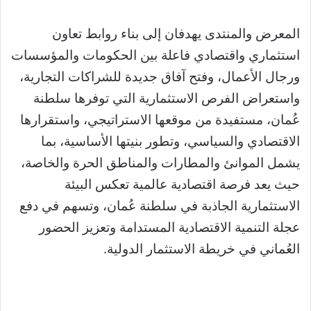
المعرض والمنتدى يهدفان إلى بناء روابط تعاون
استثماري واقتصادي فاعلة بين الحكومات والمؤسسات
ورجال الأعمال، وفتح آفاق جديدة للشراكات التجارية،
واستعراض الفرص الاستثمارية التي توفرها سلطنة
عُمان، مستفيدة من موقعها الاستراتيجي، واستقرارها
الاقتصادي والسياسي، وتطور بنيتها الأساسية، بما
يشمل الموانئ والمطارات والمناطق الحرة والخاصة،
حيث يعد فرصة اقتصادية عالمية تعكس البيئة
الاستثمارية الجاذبة في سلطنة عُمان، وتسهم في دفع
عجلة التنمية الاقتصادية المستدامة وتعزيز الحضور
العُماني في خريطة الاستثمار الدولية.