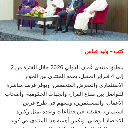
كتب – وليد عباس
ينطلق منتدى عُمان الدولي 2026 خلال الفترة من 2
إلى 4 فبراير المقبل، يجمع المنتدى بين الحوار
الاستثماري والمعرض المتخصص، ويوفر فرصا مباشرة
للتواصل بين صناع القرار، والجهات الحكومية، وأصحاب
الأعمال، والمستثمرين، وتسهم في طرح فرص
استثمارية حقيقية في قطاعات واعدة تمثل ركيزة
للاقتصاد الوطني، وتكمن أهمية هذا المنتدى في كونه