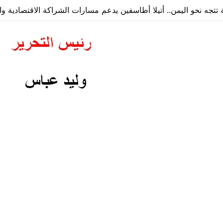
ة تتجه نحو اليمن.. أتيلا أطاسفين يدعم مسارات الشراكة الاقتصادية وا