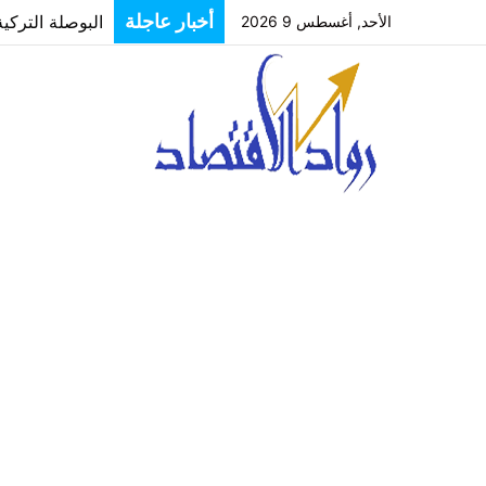
البوصلة التركي
أخبار عاجلة
الأحد, أغسطس 9 2026