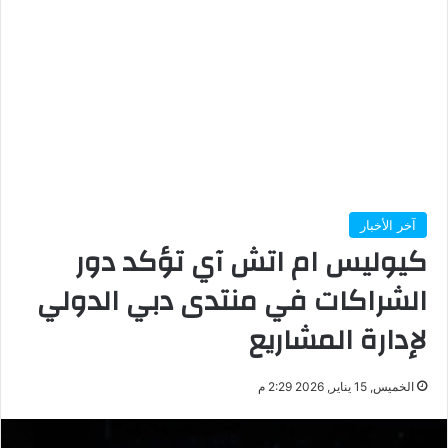
آخر الأخبار
كيوليس ام اتش آي تؤكد دور
الشراكات في منتدى دبي الدولي
لإدارة المشاريع
الخميس, 15 يناير, 2026 2:29 م