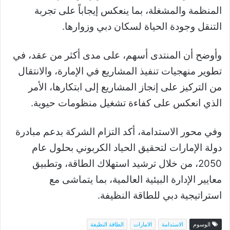
المنظمة والمشغلة، بما ينعكس إيجاباً على تجربة
التنقل وجودة الحياة لسكان دبي وزوارها.
وأوضح أن المنتدى أسهم، على مدى أكثر من عقد، في
تطوير منهجيات تنفيذ المشاريع في الإمارة، والانتقال
من التركيز على إنجاز المشاريع إلى ابتكارها، الأمر
الذي انعكس على كفاءة تشغيل منظومات حيوية.
وفي محور الاستدامة، أكد التزام الشركة بدعم مبادرة
دولة الإمارات لتحقيق الحياد الكربوني بحلول عام
2050، من خلال ترشيد استهلاك الطاقة، وتطبيق
معايير الإدارة البيئية العالمية، بما يتماشى مع
استراتيجية دبي للطاقة النظيفة.
الوسوم
الاستدامة
الامارات
الطاقة النظيفة