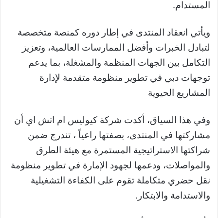
المستدام.
ويأتي انعقاد المنتدى في إطار دوره كمنصة متخصصة
لتبادل الخبرات وأفضل الممارسات العالمية، وتعزيز
التكامل بين الجهات المنظمة والمشغلة، بما يدعم
توجهات دبي في تطوير منظومة متقدمة لإدارة
المشاريع الحيوية
وفي هذا السياق، أكدت شركة كيوليس ام اتش اي أن
مشاركتها في المنتدى، بصفتها راعياً ، تندرج ضمن
شراكتها الاستراتيجية المستمرة مع هيئة الطرق
والمواصلات، ودعمها لجهود الإمارة في تطوير منظومة
نقل حضري متكاملة تقوم على الكفاءة التشغيلية
والاستدامة والابتكار.