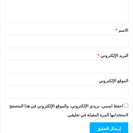
ل
ي
ق
*
الاسم
*
البريد الإلكتروني
*
الموقع الإلكتروني
احفظ اسمي، بريدي الإلكتروني، والموقع الإلكتروني في هذا المتصفح
لاستخدامها المرة المقبلة في تعليقي.