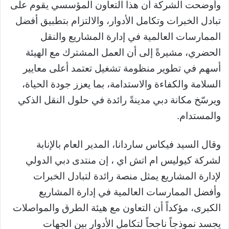
وأوضحت الشركة أن هذا التعاون المؤسسي يقوم على
تبادل الخبرات وتكامل الأدوار، والالتزام بتطبيق أفضل
الممارسات العالمية في إدارة المشاريع والنقل
الحضري، مشيرةً إلى أن العمل المشترك مع الهيئة
أسهم في تطوير منظومة تشغيل تعتمد أعلى معايير
السلامة والكفاءة والاستدامة، بما يعزز جودة الحياة،
ويرسّخ مكانة دبي مدينةً رائدة في حلول النقل الذكي
والمستدام.
وقال السيد فيكاس ساردانا، المدير العام بالإنابة
لشركة كيوليس ام اتش اي ، إن منتدى دبي الدولي
لإدارة المشاريع يمثل منصة رائدة لتبادل الخبرات
وأفضل الممارسات العالمية في إدارة المشاريع
الكبرى، مؤكداً أن التعاون مع هيئة الطرق والمواصلات
يجسد نموذجاً ناجحاً لتكامل الأدوار بين الجهات