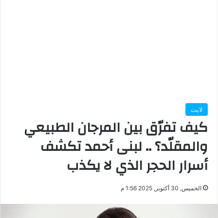
لايت
كيف تفرّق بين المرجان الطبيعي
والمقلّد؟ .. لبنى أحمد تكشف
أسرار الحجر الذي لا يكذب
الخميس, 30 أكتوبر, 2025 1:56 م