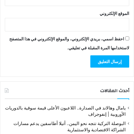
الموقع الإلكتروني
احفظ اسمي، بريدي الإلكتروني، والموقع الإلكتروني في هذا المتصفح
لاستخدامها المرة المقبلة في تعليقي.
أحدث المقالات
يامال وهالاند في الصدارة.. اللاعبون الأعلى قيمة سوقية بالدوريات
الأوروبية | إنفوجراف
البوصلة التركية تتجه نحو اليمن.. أتيلا أطاسفين يدعم مسارات
الشراكة الاقتصادية والاستثمارية