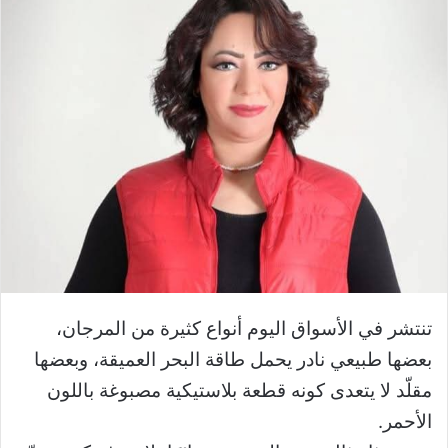
تنتشر في الأسواق اليوم أنواع كثيرة من المرجان،
بعضها طبيعي نادر يحمل طاقة البحر العميقة، وبعضها
مقلّد لا يتعدى كونه قطعة بلاستيكية مصبوغة باللون
الأحمر.