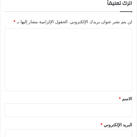
اترك تعليقاً
لن يتم نشر عنوان بريدك الإلكتروني.
الحقول الإلزامية مشار إليها بـ
*
ا
ل
ت
ع
ل
ي
ق
*
الاسم
*
البريد الإلكتروني
*