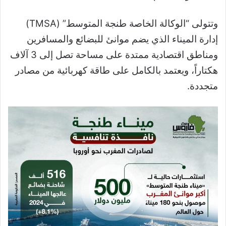
وتتولى “الوكالة الخاصة طنجة المتوسط” (TMSA)
إدارة الميناء الذي يضم موانئ للبضائع والمسافرين
ومناطق اقتصادية ممتدة على مساحة تصل إلى 3 آلاف
هكتاراً، ويعتمد بالكامل على طاقة كهربائية من مصادر
متجددة.