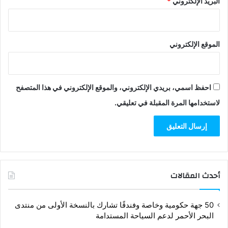
البريد الإلكتروني
*
الموقع الإلكتروني
احفظ اسمي، بريدي الإلكتروني، والموقع الإلكتروني في هذا المتصفح
لاستخدامها المرة المقبلة في تعليقي.
أحدث المقالات
50 جهة حكومية وخاصة وفندقًا تشارك بالنسخة الأولى من منتدى
البحر الأحمر لدعم السياحة المستدامة