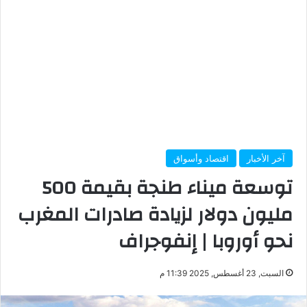
آخر الأخبار
اقتصاد وأسواق
توسعة ميناء طنجة بقيمة 500
مليون دولار لزيادة صادرات المغرب
نحو أوروبا | إنفوجراف
السبت, 23 أغسطس, 2025 11:39 م