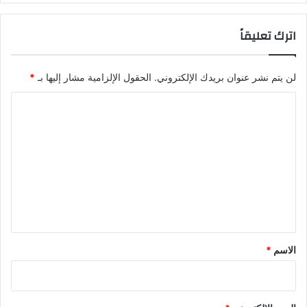
اترك تعليقاً
لن يتم نشر عنوان بريدك الإلكتروني.
الحقول الإلزامية مشار إليها بـ
*
ا
ل
ت
ع
ل
ي
ق
*
الاسم
*