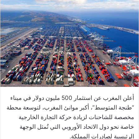
أعلن المغرب عن استثمار 500 مليون دولار في ميناء
“طنجة المتوسط”، أكبر موانئ المغرب، لتوسعة محطة
مخصصة للشاحنات لزيادة حركة التجارة الخارجية
خاصة نحو دول الاتحاد الأوروبي التي تُمثل الوجهة
الرئيسية لصادرات المملكة.