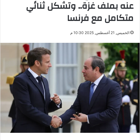
عنه بملف غزة.. وتشكل ثنائي
متكامل مع فرنسا
الخميس, 21 أغسطس, 2025 10:30 م