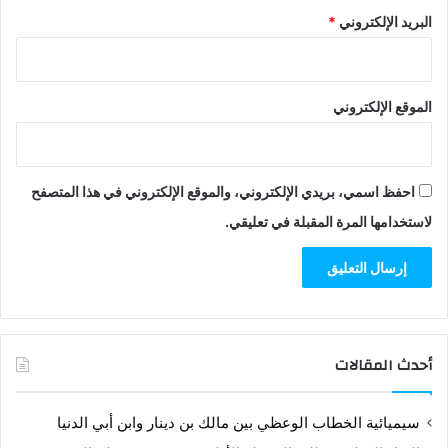
البريد الإلكتروني
*
الموقع الإلكتروني
احفظ اسمي، بريدي الإلكتروني، والموقع الإلكتروني في هذا المتصفح
لاستخدامها المرة المقبلة في تعليقي.
أحدث المقالات
سيميائية الخطاب الوعظي بين مالك بن دينار وابن أبي الدنيا