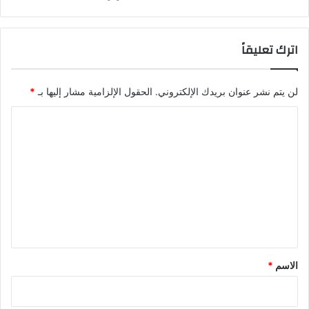
اترك تعليقاً
لن يتم نشر عنوان بريدك الإلكتروني.
الحقول الإلزامية مشار إليها بـ
*
ا
ل
ت
ع
ل
ي
ق
*
الاسم
*