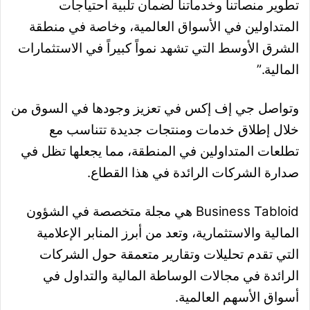
تطوير منصاتنا وخدماتنا لضمان تلبية احتياجات
المتداولين في الأسواق العالمية، وخاصة في منطقة
الشرق الأوسط التي تشهد نمواً كبيراً في الاستثمارات
المالية.”
وتواصل جي إف إكس في تعزيز وجودها في السوق من
خلال إطلاق خدمات ومنتجات جديدة تتناسب مع
تطلعات المتداولين في المنطقة، مما يجعلها تظل في
صدارة الشركات الرائدة في هذا القطاع.
Business Tabloid هي مجلة متخصصة في الشؤون
المالية والاستثمارية، وتعد من أبرز المنابر الإعلامية
التي تقدم تحليلات وتقارير متعمقة حول الشركات
الرائدة في مجالات الوساطة المالية والتداول في
أسواق الأسهم العالمية.