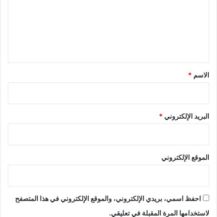
ع
ل
ي
ق
*
الاسم
*
البريد الإلكتروني
*
الموقع الإلكتروني
احفظ اسمي، بريدي الإلكتروني، والموقع الإلكتروني في هذا المتصفح
لاستخدامها المرة المقبلة في تعليقي.