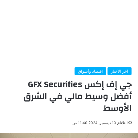
آخر الأخبار
اقتصاد وأسواق
جي إف إكس GFX Securities
أفضل وسيط مالي في الشرق
الأوسط
الثلاثاء, 10 ديسمبر, 2024 11:40 ص