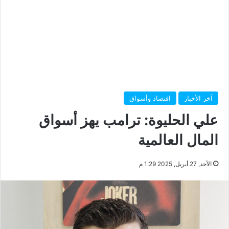
آخر الأخبار
اقتصاد وأسواق
علي الحليوة: ترامب يهز أسواق
المال العالمية
الأحد, 27 أبريل, 2025 1:29 م