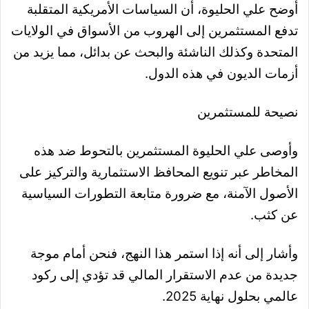
أوضح علي الحليوة، أن السياسات الأمريكية المتقلبة
تدفع المستثمرين إلى الهروب من الأسواق في الولايات
المتحدة وكذلك الناشئة والبحث عن بدائل، مما يزيد من
أزمات الديون في هذه الدول.
نصيحة للمستثمرين
وأوصى علي الحليوة المستثمرين بالتحوط ضد هذه
المخاطر عبر تنويع المحافظ الاستثمارية والتركيز على
الأصول الآمنة، مع ضرورة متابعة التطورات السياسية
عن كثب.
وأشار إلى أنه إذا استمر هذا النهج، فنحن أمام موجة
جديدة من عدم الاستقرار المالي قد تؤدي إلى ركود
عالمي بحلول نهاية 2025.