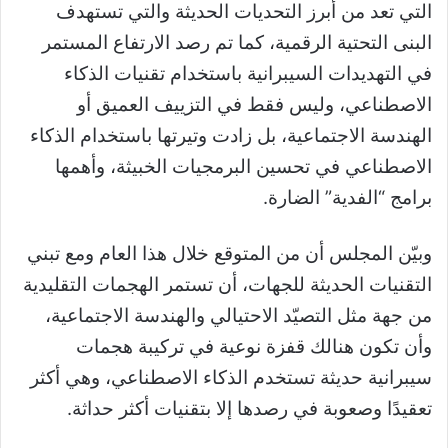
التي تعد من أبرز التحديات الحديثة والتي تستهدف
البنى التحتية الرقمية، كما تم رصد الارتفاع المستمر
في التهديدات السيبرانية باستخدام تقنيات الذكاء
الاصطناعي، وليس فقط في التزييف العميق أو
الهندسة الاجتماعية، بل زادت وتيرتها باستخدام الذكاء
الاصطناعي في تحسين البرمجيات الخبيثة، وأهمها
برامج “الفدية” الضارة.
وبيّن المجلس أن من المتوقع خلال هذا العام ومع تبني
التقنيات الحديثة للجهات، أن تستمر الهجمات التقليدية
من جهة مثل التصيّد الاحتيالي والهندسة الاجتماعية،
وأن تكون هنالك قفزة نوعية في تركيبة هجمات
سيبرانية حديثة تستخدم الذكاء الاصطناعي، وهي أكثر
تعقيدًا وصعوبة في رصدها إلا بتقنيات أكثر حداثة.