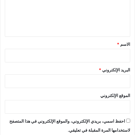
ع
ل
ي
ق
*
الاسم
*
البريد الإلكتروني
*
الموقع الإلكتروني
احفظ اسمي، بريدي الإلكتروني، والموقع الإلكتروني في هذا المتصفح
لاستخدامها المرة المقبلة في تعليقي.