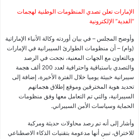
الإمارات تعلن تصدي المنظومات الوطنية لهجمات
“الفدية” الإلكترونية
وأوضح المجلس – في بيان أوردته وكالة الأنباء الإماراتية
(وام) – أن منظومات الطوارئ السيبرانية في الإمارات
وبالتعاون مع الجهات المعنية، نجحت في الرصد
والتصدي باستباقية واحترافية لعدد 200 ألف هجمة
سيبرانية خبيثة يوميا خلال الفترة الأخيرة، إضافة إلى
تحديد هوية المخترقين وموقع إطلاق هجماتهم
السيبرانية، والتي تم التعامل معها وفق منظومات
الحماية وسياسات الأمن السيبراني.
وأشار إلى أنه تم رصد محاولات حديثة ومركبة
للاختراق، تبين أنها مدعومة بتقنيات الذكاء الاصطناعي