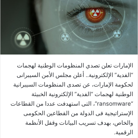
الإمارات تعلن تصدي المنظومات الوطنية لهجمات
“الفدية” الإلكترونية.. أعلن مجلس الأمن السيبرانى
لحكومة الإمارات، عن تصدى المنظومات السيبرانية
الوطنية لهجمات “الفدية” الإلكترونية الخبيثة
“ransomware”، التى استهدفت عددا من القطاعات
الإستراتيجية فى الدولة من القطاعين الحكومى
والخاص، بهدف تسريب البيانات وقفل الأنظمة
الرقمية.