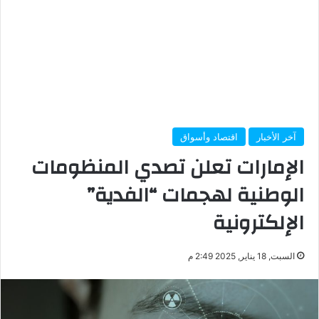
آخر الأخبار
اقتصاد وأسواق
الإمارات تعلن تصدي المنظومات
الوطنية لهجمات “الفدية”
الإلكترونية
السبت, 18 يناير, 2025 2:49 م