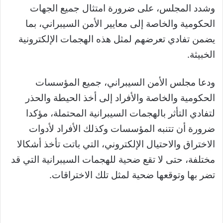
وشدد المجلس، على ضرورة امتثال جميع الجهات
الحكومية والخاصة إلى معايير الأمن السيبراني، بما
يضمن تفادي تعرضهم لمثل هذه الهجمات الإلكترونية
الخبيثة.
ودعا مجلس الأمن السيبراني، جميع المؤسسات
الحكومية والخاصة والأفراد إلى أخذ الحيطة والحذر
لتفادي التأثر بالهجمات السيبرانية المحتملة، مؤكدا
ضرورة أن تتنبه المؤسسات وكذلك الأفراد لأدوات
الاختراق والاحتيال الإلكتروني، التي باتت تأخذ أشكالا
مختلفة، حتى لا تقع ضحية للهجمات السيبرانية التي قد
تضر بها وتوقعها ضحية لمثل تلك الاختراقات.