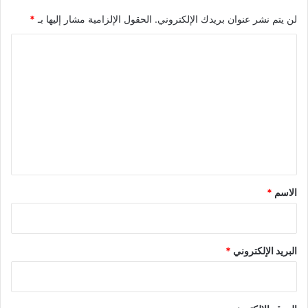
لن يتم نشر عنوان بريدك الإلكتروني.
الحقول الإلزامية مشار إليها بـ
*
ا
ل
ت
ع
ل
ي
ق
*
الاسم
*
البريد الإلكتروني
*