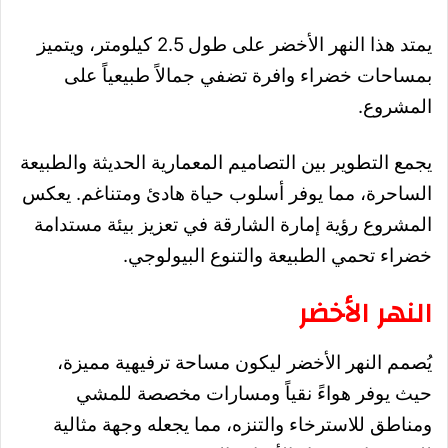
يمتد هذا النهر الأخضر على طول 2.5 كيلومتر، ويتميز
بمساحات خضراء وافرة تضفي جمالاً طبيعياً على
المشروع.
يجمع التطوير بين التصاميم المعمارية الحديثة والطبيعة
الساحرة، مما يوفر أسلوب حياة هادئ ومتناغم. يعكس
المشروع رؤية إمارة الشارقة في تعزيز بيئة مستدامة
خضراء تحمي الطبيعة والتنوع البيولوجي.
النهر الأخضر
يُصمم النهر الأخضر ليكون مساحة ترفيهية مميزة،
حيث يوفر هواءً نقياً ومسارات مخصصة للمشي
ومناطق للاسترخاء والتنزه، مما يجعله وجهة مثالية