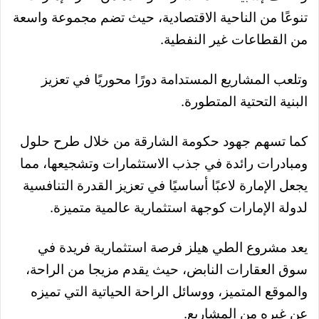
تنوعًا من الناحية الاقتصادية، حيث تضم مجموعة واسعة
من القطاعات غير النفطية.
وتلعب المشاريع المستدامة دورًا محوريًا في تعزيز
البنية التحتية المتطورة.
كما تسهم جهود حكومة الشارقة من خلال طرح حلول
ومبادرات رائدة في جذب الاستثمارات وتشجيعها، مما
يجعل الإمارة لاعبًا أساسيًا في تعزيز القدرة التنافسية
لدولة الإمارات كوجهة استثمارية عالمية متميزة.
يعد مشروع الطي هيلز فرصة استثمارية فريدة في
سوق العقارات النابض، حيث يقدم مزيجا من الراحة،
والموقع المتميز، ووسائل الراحة الحياتية التي تميزه
عن غيره من المشاريع.