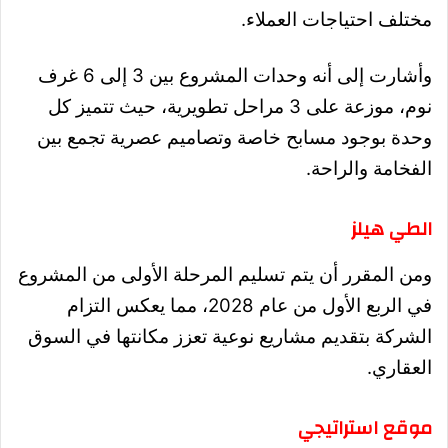
مختلف احتياجات العملاء.
وأشارت إلى أنه وحدات المشروع بين 3 إلى 6 غرف
نوم، موزعة على 3 مراحل تطويرية، حيث تتميز كل
وحدة بوجود مسابح خاصة وتصاميم عصرية تجمع بين
الفخامة والراحة.
الطي هيلز
ومن المقرر أن يتم تسليم المرحلة الأولى من المشروع
في الربع الأول من عام 2028، مما يعكس التزام
الشركة بتقديم مشاريع نوعية تعزز مكانتها في السوق
العقاري.
موقع استراتيجي