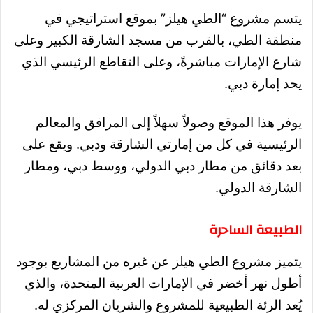
يتسم مشروع “الطي هيلز” بموقع استراتيجي في
منطقة الطي، بالقرب من مسجد الشارقة الكبير وعلى
شارع الإمارات مباشرةً، وعلى التقاطع الرئيسي الذي
يحد إمارة دبي.
يوفر هذا الموقع وصولاً سهلاً إلى المرافق والمعالم
الرئيسية في كل من إمارتي الشارقة ودبي. ويقع على
بعد دقائق من مطار دبي الدولي، ووسط دبي، ومطار
الشارقة الدولي.
الطبيعة الساحرة
يتميز مشروع الطي هيلز عن غيره من المشاريع بوجود
أطول نهر أخضر في الإمارات العربية المتحدة، والذي
يُعد الرئة الطبيعية للمشروع والشريان المركزي له.