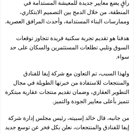
راقٍ يضع معايير جديدة للمعيشة المستدامة في
المنطقة، من خلال الدمج بين التصميم الابتكاري،
وممارسات البناء المستدامة، وأحدث المرافق العصرية.
هدفنا هو تقديم تجربة سكنية فريدة تتجاوز توقعات
السوق وتلبي تطلعات المستثمرين والسكان على حد
سواء.
ولهذا السبب، تم التعاون مع شركة إيفا للفنادق
والمنتجعات للاستفادة من خبرتها الطويلة في مجال
التطوير العقاري، وضمان تقديم منتجات عقارية مبتكرة
تتميز بأعلى معايير الجودة والتميز.
من جانبه، قال خالد إسبيته، رئيس مجلس إدارة شركة
إيفا للفنادق والمنتجعات، نعلن بكل فخر عن توسع جديد