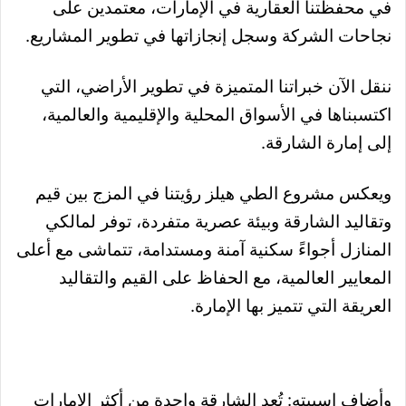
في محفظتنا العقارية في الإمارات، معتمدين على
نجاحات الشركة وسجل إنجازاتها في تطوير المشاريع.
ننقل الآن خبراتنا المتميزة في تطوير الأراضي، التي
اكتسبناها في الأسواق المحلية والإقليمية والعالمية،
إلى إمارة الشارقة.
ويعكس مشروع الطي هيلز رؤيتنا في المزج بين قيم
وتقاليد الشارقة وبيئة عصرية متفردة، توفر لمالكي
المنازل أجواءً سكنية آمنة ومستدامة، تتماشى مع أعلى
المعايير العالمية، مع الحفاظ على القيم والتقاليد
العريقة التي تتميز بها الإمارة.
وأضاف إسبيته: تُعد الشارقة واحدة من أكثر الإمارات