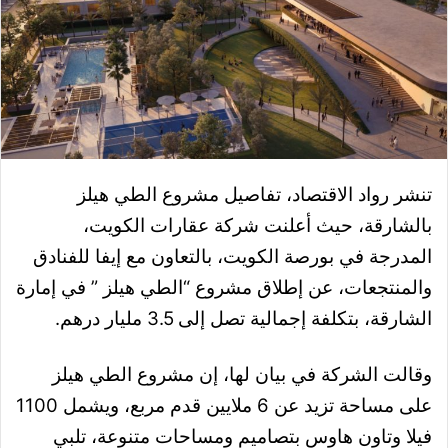
تنشر رواد الاقتصاد، تفاصيل مشروع الطي هيلز
بالشارقة، حيث أعلنت شركة عقارات الكويت،
المدرجة في بورصة الكويت، بالتعاون مع إيفا للفنادق
والمنتجعات، عن إطلاق مشروع “الطي هيلز ” في إمارة
الشارقة، بتكلفة إجمالية تصل إلى 3.5 مليار درهم.
وقالت الشركة في بيان لها، إن مشروع الطي هيلز
على مساحة تزيد عن 6 ملايين قدم مربع، ويشمل 1100
فيلا وتاون هاوس بتصاميم ومساحات متنوعة، تلبي