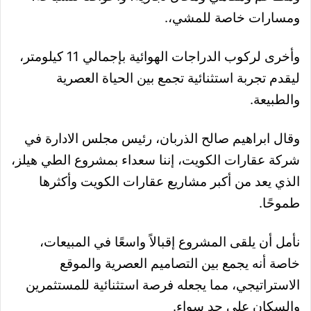
ومسارات خاصة للمشي،.
وأخرى لركوب الدراجات الهوائية بإجمالي 11 كيلومتر،
ليقدم تجربة استثنائية تجمع بين الحياة العصرية
والطبيعة.
وقال ابراهيم صالح الذربان، رئيس مجلس الادارة في
شركة عقارات الكويت، إننا سعداء بمشروع الطي هيلز،
الذي يعد من أكبر مشاريع عقارات الكويت وأكثرها
طموحًا.
نأمل أن يلقى المشروع إقبالاً واسعًا في المبيعات،
خاصة أنه يجمع بين التصاميم العصرية والموقع
الاستراتيجي، مما يجعله فرصة استثنائية للمستثمرين
والسكان على حد سواء.