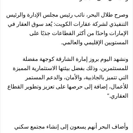
وصرح طلال البحر، نائب رئيس مجلس الإدارة والرئيس
التنفيذي لشركة عقارات الكويت: يُعد سوق العقار في
الإمارات واحدًا من أكثر القطاعات جذبًا على
المستويين الإقليمي والعالمي.
ونشهد اليوم بروز إمارة الشارقة كوجهة مفضلة
للمستثمرين، وذلك بفضل بيئتها الاستثمارية المميزة
التي تتميز بالجاذبية، والأمان، والدعم المستمر
للأعمال، إضافة إلى حرصها على تعزيز وتطوير القطاع
العقاري.”
وأضاف البحر أنهم يسعون إلى إنشاء مجتمع سكني