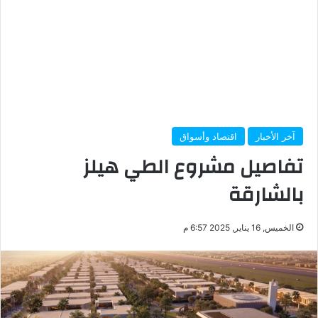
آخر الأخبار
اقتصاد وأسواق
تفاصيل مشروع الطي هيلز
بالشارقة
الخميس, 16 يناير, 2025 6:57 م