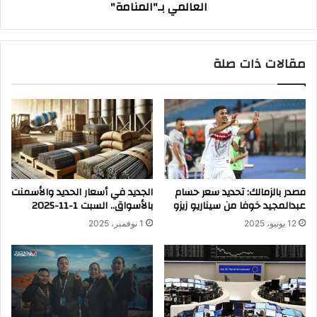
العالمي بـ"المنامة"
مقالات ذات صلة
مصدر بالزمالك: تحديد سعر حسام
الجديد في أسعار الحديد والأسمنت
عبدالمجيد خوفا من سيناريو زيزو
بالأسواق.. السبت 1-11-2025
12 يونيو، 2025
1 نوفمبر، 2025