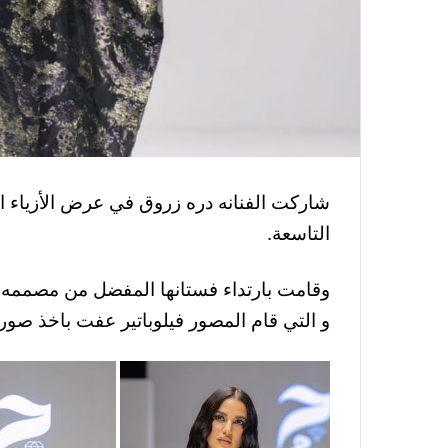
التاسعة.
و التي قام المصور فيلوباتير عفت باخذ صور ل