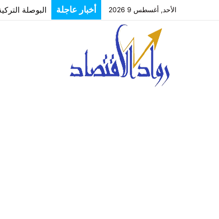
البوصلة التركي
أخبار عاجلة
الأحد, أغسطس 9 2026