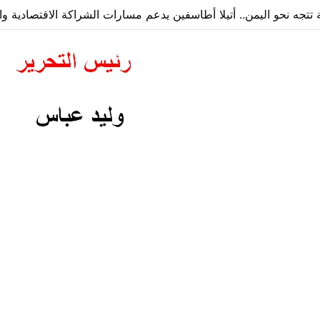
ة تتجه نحو اليمن.. أتيلا أطاسفين يدعم مسارات الشراكة الاقتصادية وا