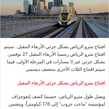
افتتاح مترو الرياض بشكل جزئي الأربعاء المقبل.. سيتم
افتتاح مترو الرياض رسميا الأربعاء المقبل 27 نوفمبر،
بشكل جزئي عبر 3 مسارات في المرحلة الأولى، فيما
سيتم افتتاح الثلاث الأخرى منتصف ديسمبر.
افتتاح مترو الرياض بشكل جزئي الأربعاء المقبل
ويصل طول مترو الرياض، حسبما كشف إنفوجراف
لمؤسسة “ماعت جروب” إلى 176 كيلومتراً، ويتضمن