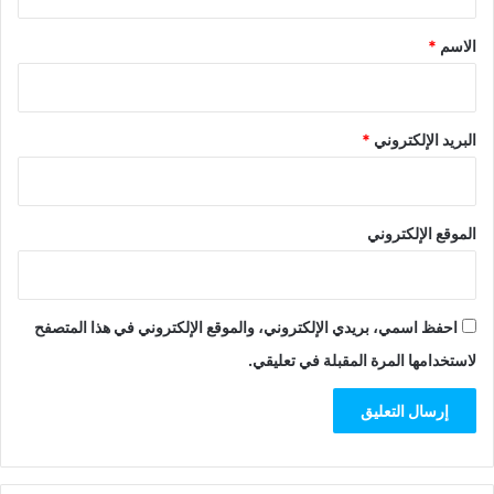
ق
*
الاسم
*
البريد الإلكتروني
*
الموقع الإلكتروني
احفظ اسمي، بريدي الإلكتروني، والموقع الإلكتروني في هذا المتصفح
لاستخدامها المرة المقبلة في تعليقي.