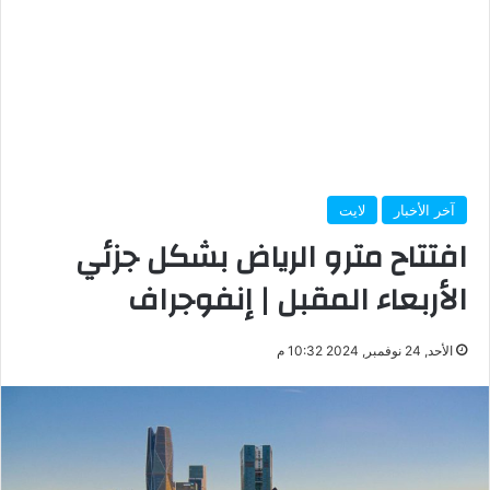
آخر الأخبار
لايت
افتتاح مترو الرياض بشكل جزئي
الأربعاء المقبل | إنفوجراف
الأحد, 24 نوفمبر, 2024 10:32 م