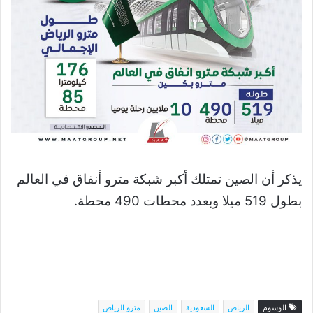
يذكر أن الصين تمتلك أكبر شبكة مترو أنفاق في العالم
بطول 519 ميلا وبعدد محطات 490 محطة.
الوسوم
الرياض
السعودية
الصين
مترو الرياض