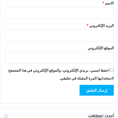
*
الاسم
*
البريد الإلكتروني
*
الموقع الإلكتروني
احفظ اسمي، بريدي الإلكتروني، والموقع الإلكتروني في هذا المتصفح
لاستخدامها المرة المقبلة في تعليقي.
أحدث المقالات