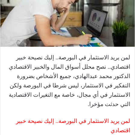
لمن يريد الاستثمار في البورصة.. إليك نصيحة خبير
اقتصادي.. نصح محلل أسواق المال والخبير الاقتصادي
الدكتور محمد عبدالهادي، جميع الأشخاص بضرورة
التفكير في الاستثمار، ليس شرطا في البورصة ولكن
الاستثمار في أي مجال، خاصة مع التغيرات الاقتصادية
التي حدثت مؤخرا.
لمن يريد الاستثمار في البورصة.. إليك نصيحة خبير
اقتصادي