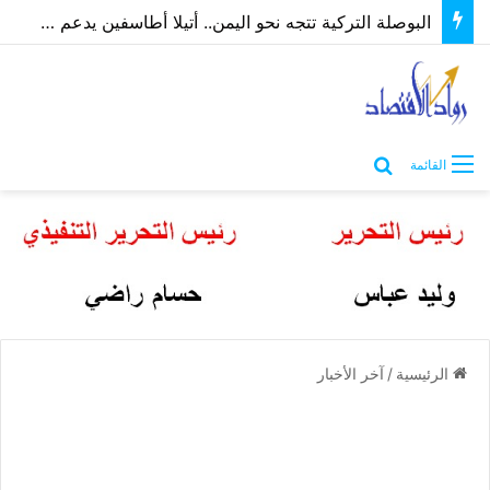
البوصلة التركية تتجه نحو اليمن.. أتيلا أطاسفين يدعم مسارات الشراكة الاقتصادية والاستثمارية
بحث عن
القائمة
الرئيسية
/
آخر الأخبار