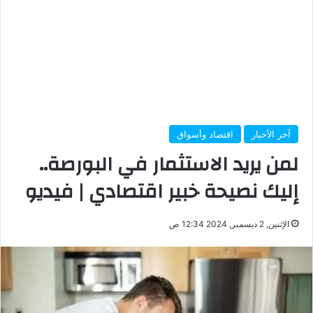
آخر الأخبار
اقتصاد وأسواق
لمن يريد الاستثمار في البورصة..
إليك نصيحة خبير اقتصادي | فيديو
الإثنين, 2 ديسمبر, 2024 12:34 ص