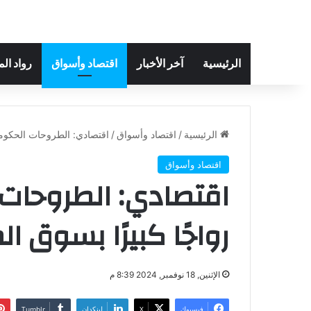
الرئيسية
آخر الأخبار
اقتصاد وأسواق
رواد ال
الرئيسية
/
اقتصاد وأسواق
/
اقتصادي: الطروحات الحكومي
اقتصاد وأسواق
اقتصادي: الطروحات
رواجًا كبيرًا بسوق ال
الإثنين, 18 نوفمبر, 2024 8:39 م
فيسبوك
‫X
لينكدإن