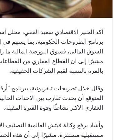
أكد الخبير الاقتصادي سعيد الفقي، محلل أ
برنامج الطروحات الحكومية، بما يسهم في 
السوق المالي، فسوق البورصة المالية ما زال
مشيرًا إلى ان القطاع العقاري من القطاعات 
بالمرة بالنسبة لقيم الشركات الحقيقية.
وقال خلال تصريحات تلفزيونية، ببرنامج “أرق
المتوقع أن يحدث تقارب بين الاحداث الحال
العقاري الأكثر نشاطًا وقوة الفترة المقبلة.
وأشاد برفع وكالة فيتش العالمية التصنيف ا
مستقبلية مستقرة، مشيرًا إلى أن هذه الخط