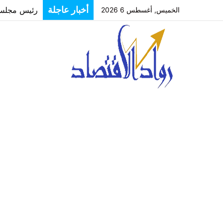
أخبار عاجلة
رئيس مجلس إ
الخميس, أغسطس 6 2026