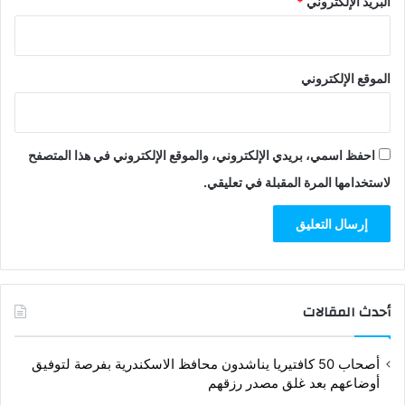
البريد الإلكتروني
*
الموقع الإلكتروني
احفظ اسمي، بريدي الإلكتروني، والموقع الإلكتروني في هذا المتصفح
لاستخدامها المرة المقبلة في تعليقي.
أحدث المقالات
أصحاب 50 كافتيريا يناشدون محافظ الاسكندرية بفرصة لتوفيق
أوضاعهم بعد غلق مصدر رزقهم