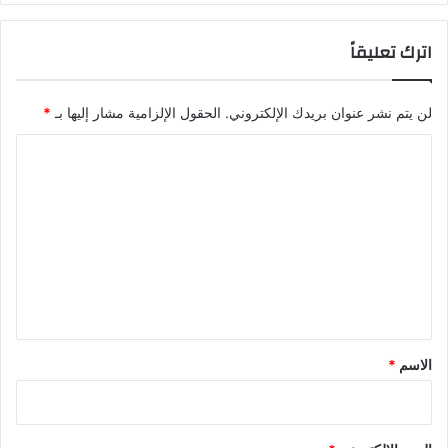
اترك تعليقاً
لن يتم نشر عنوان بريدك الإلكتروني.
الحقول الإلزامية مشار إليها بـ
*
ا
ل
ت
ع
ل
ي
ق
*
الاسم
*