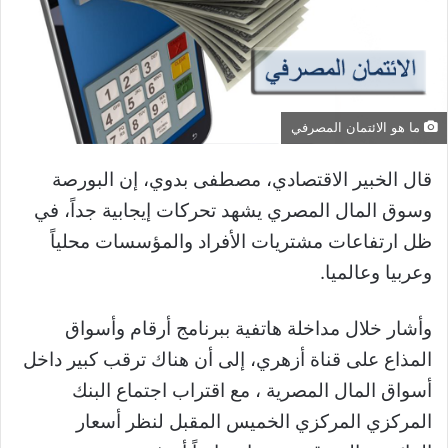
ما هو الائتمان المصرفي
قال الخبير الاقتصادي، مصطفى بدوي، إن البورصة
وسوق المال المصري يشهد تحركات إيجابية جداً، في
ظل ارتفاعات مشتريات الأفراد والمؤسسات محلياً
وعربيا وعالميا.
وأشار خلال مداخلة هاتفية ببرنامج أرقام وأسواق
المذاع على قناة أزهري، إلى أن هناك ترقب كبير داخل
أسواق المال المصرية ، مع اقتراب اجتماع البنك
المركزي المركزي الخميس المقبل لنظر أسعار