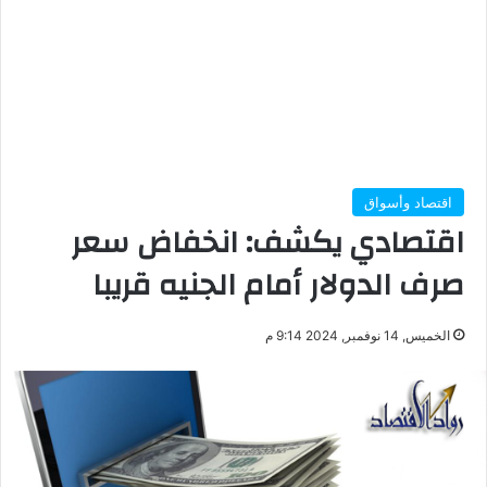
اقتصاد وأسواق
اقتصادي يكشف: انخفاض سعر
صرف الدولار أمام الجنيه قريبا
الخميس, 14 نوفمبر, 2024 9:14 م