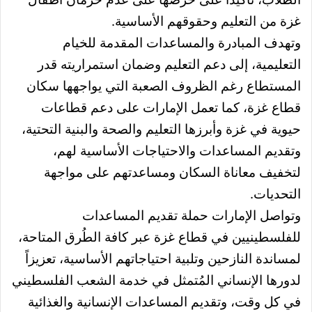
غزة من التعليم وحقوقهم الأساسية.
وتهدف المبادرة والمساعدات المقدمة للخيام
التعليمية، إلى دعم التعليم وضمان استمراريته قدر
المستطاع رغم الظروف الصعبة التي يواجهها سكان
قطاع غزة، كما تعمل الإمارات على دعم قطاعات
حيوية في غزة وأبرزها التعليم والصحة والبنية التحتية،
وتقديم المساعدات والاحتياجات الأساسية لهم،
لتخفيف معاناة السكان ومساعدتهم على مواجهة
التحديات.
وتواصل الإمارات حملة تقديم المساعدات
للفلسطينيين في قطاع غزة عبر كافة الطُرق المتاحة،
لمساندة النازحين وتلبية احتياجاتهم الأساسية، تعزيزاً
لدورها الإنساني المُتمثل في خدمة الشعب الفلسطيني
في كل وقت، وتقديم المساعدات الإنسانية والغذائية