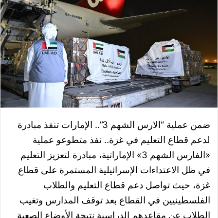
ضمن عملية “الارس الشهم 3”.. الإمارات تنفذ مبادرة
لدعم قطاع التعليم في غزة.. نفذ متطوعو عملية
«الفارس الشهم 3» الإماراتية، مبادرة لتعزيز التعليم
في ظل الاعتداءات الإسرائيلية المستمرة على قطاع
غزة، حيث تواصل دعم قطاع التعليم والطلاب
الفلسطينيين في القطاع بعد توقف المدارس وتغيب
الطلاب عن مقاعدهم الدراسية نتيجة الأوضاع الصعبة