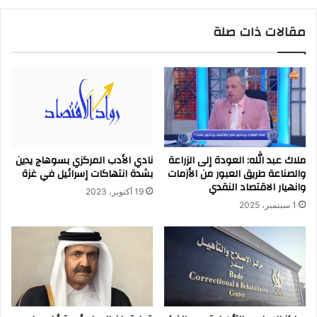
مقالات ذات صلة
ملاك عبد الله: العودة إلى الزراعة
نادي الأدب المركزي بسوهاج يدين
والصناعة طريق العبور من الأزمات
بشدة انتهاكات إسرائيل في غزة
وانهيار الاقتصاد النقدي
19 أكتوبر، 2023
1 سبتمبر، 2025