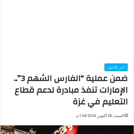
آخر الأخبار
ضمن عملية “الفارس الشهم 3”..
الإمارات تنفذ مبادرة لدعم قطاع
التعليم في غزة
السبت, 26 أكتوبر, 2024 1:48 م