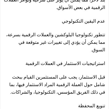
الرقمية في بعض الأسواق.
عدم اليقين التكنولوجي
تتطور تكنولوجيا البلوكشين والعملات الرقمية بسرعة،
مما يمكن أن يؤدي إلى تغييرات غير متوقعة في
السوق.
استراتيجيات الاستثمار في العملات الرقمية
قبل الاستثمار، يجب على المستثمرين القيام ببحث
شامل حول العملة الرقمية المراد الاستثمار فيها، بما
في ذلك الفريق المؤسس، التكنولوجيا، والشراكات.
تنويع المحفظة