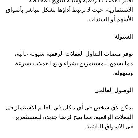
تُعتبر العملات الرقمية وسيلة لتنويع المحفظة
الاستثمارية، حيث لا ترتبط أداؤها بشكل مباشر بأسواق
الأسهم أو السندات.
السيولة
توفر منصات التداول العملات الرقمية سيولة عالية،
مما يسمح للمستثمرين بشراء وبيع العملات بسرعة
وسهولة.
الوصول العالمي
يمكن لأي شخص في أي مكان في العالم الاستثمار في
العملات الرقمية، مما يتيح فرصًا جديدة للمستثمرين
في الأسواق الناشئة.