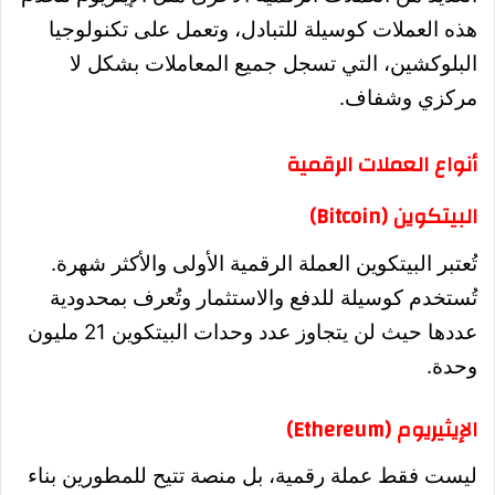
هذه العملات كوسيلة للتبادل، وتعمل على تكنولوجيا
البلوكشين، التي تسجل جميع المعاملات بشكل لا
مركزي وشفاف.
أنواع العملات الرقمية
البيتكوين (Bitcoin)
تُعتبر البيتكوين العملة الرقمية الأولى والأكثر شهرة.
تُستخدم كوسيلة للدفع والاستثمار وتُعرف بمحدودية
عددها حيث لن يتجاوز عدد وحدات البيتكوين 21 مليون
وحدة.
الإيثيريوم (Ethereum)
ليست فقط عملة رقمية، بل منصة تتيح للمطورين بناء