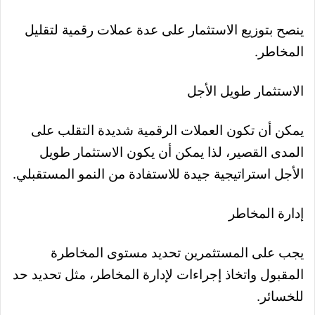
ينصح بتوزيع الاستثمار على عدة عملات رقمية لتقليل
المخاطر.
الاستثمار طويل الأجل
يمكن أن تكون العملات الرقمية شديدة التقلب على
المدى القصير، لذا يمكن أن يكون الاستثمار طويل
الأجل استراتيجية جيدة للاستفادة من النمو المستقبلي.
إدارة المخاطر
يجب على المستثمرين تحديد مستوى المخاطرة
المقبول واتخاذ إجراءات لإدارة المخاطر، مثل تحديد حد
للخسائر.