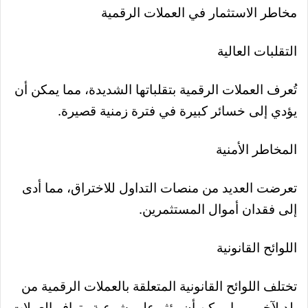
مخاطر الاستثمار في العملات الرقمية
التقلبات العالية
تُعرف العملات الرقمية بتقلباتها الشديدة، مما يمكن أن
يؤدي إلى خسائر كبيرة في فترة زمنية قصيرة.
المخاطر الأمنية
تعرضت العديد من منصات التداول للاختراق، مما أدى
إلى فقدان أموال المستثمرين.
اللوائح القانونية
تختلف اللوائح القانونية المتعلقة بالعملات الرقمية من
بلد لآخر، مما يمكن أن يؤثر على شرعية وتوافر العملات