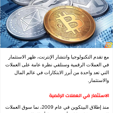
مع تقدم التكنولوجيا وانتشار الإنترنت، ظهر الاستثمار
في العملات الرقمية وسنلقي نظرة عامة على العملات
التي تعد واحدة من أبرز الابتكارات في عالم المال
والاستثمار.
الاستثمار في العملات الرقمية
منذ إطلاق البيتكوين في عام 2009، نما سوق العملات