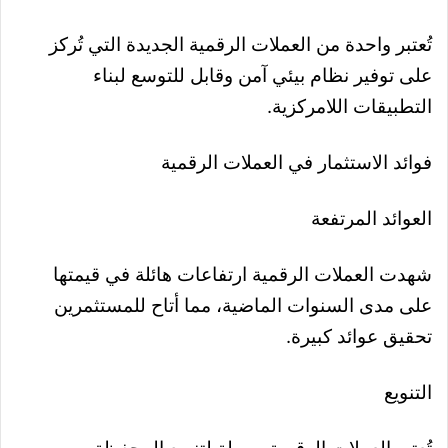
تُعتبر واحدة من العملات الرقمية الجديدة التي تُركز
على توفير نظام بيئي آمن وقابل للتوسع لبناء
التطبيقات اللامركزية.
فوائد الاستثمار في العملات الرقمية
العوائد المرتفعة
شهدت العملات الرقمية ارتفاعات هائلة في قيمتها
على مدى السنوات الماضية، مما أتاح للمستثمرين
تحقيق عوائد كبيرة.
التنويع