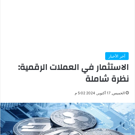
آخر الأخبار
الاستثمار في العملات الرقمية:
نظرة شاملة
الخميس, 17 أكتوبر, 2024 5:02 م