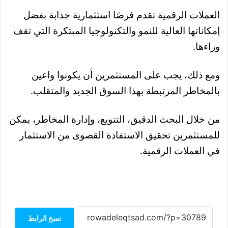
العملات الرقمية تقدم فرصًا استثمارية جذابة بفضل
إمكاناتها العالية للنمو والتكنولوجيا المبتكرة التي تقف
وراءها.
ومع ذلك، يجب على المستثمرين أن يكونوا واعين
بالمخاطر المرتبطة بهذا السوق الجديد والمتقلب.
من خلال البحث الدقيق، التنويع، وإدارة المخاطر، يمكن
للمستثمرين تحقيق الاستفادة القصوى من الاستثمار
في العملات الرقمية.
نسخ الرابط