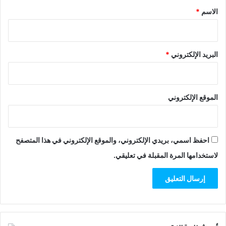
*
الاسم
*
البريد الإلكتروني
*
الموقع الإلكتروني
احفظ اسمي، بريدي الإلكتروني، والموقع الإلكتروني في هذا المتصفح
لاستخدامها المرة المقبلة في تعليقي.