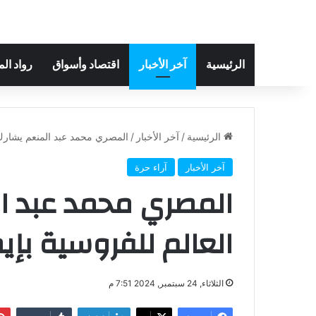
الرئيسية
آخر الأخبار
اقتصاد وأسواق
رواد ال
الرئيسية
/
آخر الأخبار
/
المصري محمد عبد المنعم يشارك ب
آخر الأخبار
آراء حرة
المصري محمد عبد ا
العالم للفروسية بإيط
الثلاثاء, 24 سبتمبر, 2024 7:51 م