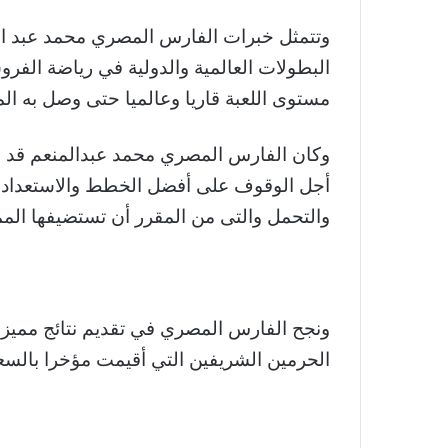
وتتمثل خبرات الفارس المصري محمد عبد الم
البطولات العالمية والدولية في رياضة الف
مستوى اللعبة قاريا وعالميا حتى وصل به الم
وكان الفارس المصري محمد عبدالمنعم قد اس
أجل الوقوف على أفضل الخطط والاستعداد وا
والتحمل والتى من المقرر أن تستضيفها المملكة 
ونجح الفارس المصري في تقديم نتائج مميز
الحرمين الشريفين التي أقيمت مؤخرا بالسعو