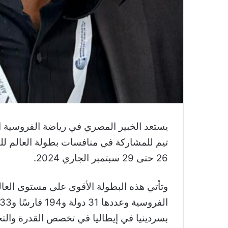
يستعد الخبير المصري في رياضة الفروسية ال
تيم للمشاركة في منافسات بطولة العالم للف
26 حتى 29 سبتمبر الجاري 2024.
وتأتي هذه البطولة الأقوى على مستوى العا
بسردينيا في إيطاليا في تخصص القدرة والت