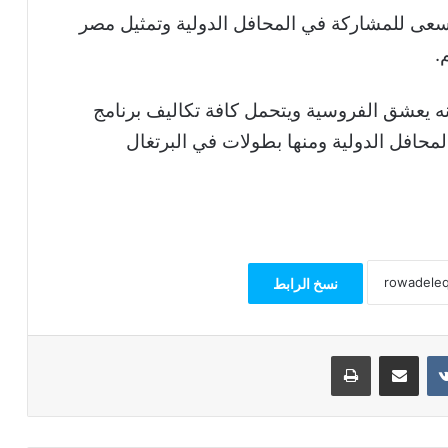
يسعى للمشاركة في المحافل الدولية وتمثيل مصر
م.
 يعشق الفروسية ويتحمل كافة تكاليف برنامج
محافل الدولية ومنها بطولات في البرتغال
نسخ الرابط
مشاركة عبر البريد
طباعة