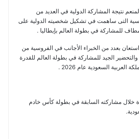
نعم نتيجة المشاركة الدولية في العديد من
روسية التى ساهمت في تشكيل شخصيته الدولية على
طاف للمشاركة في بطولة العالم بإيطاليا .
تعان بعدد من الخبراء الأجانب في الفروسية من
لتحضير الجيد للمشاركة في بطولة العالم للقدرة
العربية السعودية عام 2026 .
ة خلال مشاركته السابقة في بطولة كأس خادم
دية.