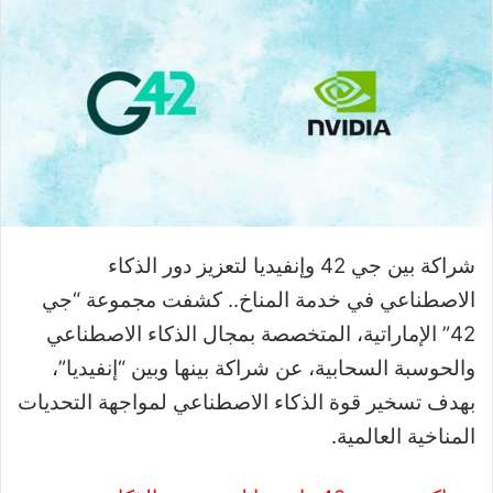
شراكة بين جي 42 وإنفيديا لتعزيز دور الذكاء
الاصطناعي في خدمة المناخ.. كشفت مجموعة “جي
42” الإماراتية، المتخصصة بمجال الذكاء الاصطناعي
والحوسبة السحابية، عن شراكة بينها وبين “إنفيديا”،
بهدف تسخير قوة الذكاء الاصطناعي لمواجهة التحديات
المناخية العالمية.