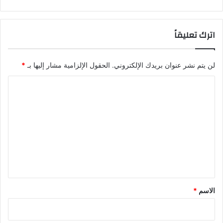
اترك تعليقاً
لن يتم نشر عنوان بريدك الإلكتروني.
الحقول الإلزامية مشار إليها بـ
*
ا
ل
ت
ع
ل
ي
ق
*
الاسم
*