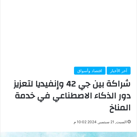
آخر الأخبار
اقتصاد وأسواق
شراكة بين جي 42 وإنفيديا لتعزيز
دور الذكاء الاصطناعي في خدمة
المناخ
السبت, 21 سبتمبر, 2024 10:02 م