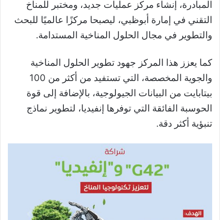
المبادرة، إنشاء مركز عمليات جديد، ومختبر للمناخ
التقني في إمارة أبوظبي، ليصبحا مركزًا عالميًا للبحث
والتطوير في مجال الحلول المناخية المستدامة.
كما يعزز هذا المركز جهود تطوير الحلول المناخية
والجوية المخصصة، التي تستفيد من أكثر من 100
بيتابايت من البيانات الجيولوجية، بالإضافة إلى قوة
الحوسبة الفائقة التي توفرها إنفيديا، لتطوير نماذج
تنبؤية أكثر دقة.