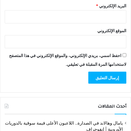
البريد الإلكتروني
*
الموقع الإلكتروني
احفظ اسمي، بريدي الإلكتروني، والموقع الإلكتروني في هذا المتصفح
لاستخدامها المرة المقبلة في تعليقي.
أحدث المقالات
يامال وهالاند في الصدارة.. اللاعبون الأعلى قيمة سوقية بالدوريات
الأوروبية | إنفوجراف