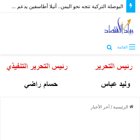
البوصلة التركية تتجه نحو اليمن.. أتيلا أطاسفين يدعم مسارات الشراكة الاقتصادية والاستثمارية
بحث عن
القائمة
الرئيسية
/
آخر الأخبار