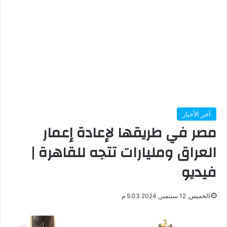
آخر الأخبار
مصر في طريقها لإعادة إعمار
العراق ومليارات تتجه للقاهرة |
فيديو
الخميس, 12 سبتمبر, 2024 5:03 م