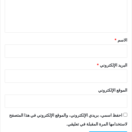
ع
ل
ي
ق
*
الاسم
*
البريد الإلكتروني
*
الموقع الإلكتروني
احفظ اسمي، بريدي الإلكتروني، والموقع الإلكتروني في هذا المتصفح
لاستخدامها المرة المقبلة في تعليقي.