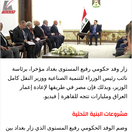
زار وفد حكومي رفيع المستوى بغداد مؤخرا، برئاسة
نائب رئيس الوزراء للتنمية الصناعية ووزير النقل كامل
الوزير، وبذلك فإن مصر في طريقها لإعادة إعمار
العراق ومليارات تتجه للقاهرة | فيديو.
مشروعات البنية التحتية
وضم الوفد الحكومي رفيع المستوى الذي زار بغداد بين