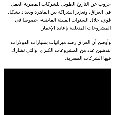
جروب عن التاريخ الطويل للشركات المصرية العمل
في العراق، وتعزيز الشراكة بين القاهرة وبغداد بشكل
قوي، خلال السنوات القليلة الماضية، خصوصا في
المشروعات المتعلقة بإعادة الإعمار.
وأوضح أن العراق رصد ميزانيات بمليارات الدولارات
لتدشين عدد من المشروعات الكبرى، والتي تشارك
فيها الشركات المصرية.