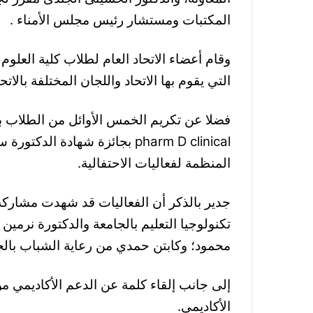
المكتبات ومستشار رئيس مجلس الأمناء .
وقام أعضاء الاتحاد العام لطلاب كلية العلوم
التي يقوم بها الاتحاد واللجان المختلفة بالاتحا
pharm D clinical بجائزة شهادة 
المنظمة لفعاليات الاحتفالية.
جدير بالذكر أن الفعاليات قد شهدت مشارك
تكنولوجيا التعليم بالجامعة والدكتورة نرمين
محمود؛ وكابتن حمدي من رعاية الشباب بالج
إلى جانب إلقاء كلمة عن الدعم الأكاديمي م
الأكاديمي.