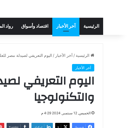
الرئيسية
آخر الأخبار
اقتصاد وأسواق
رواد ال
الرئيسية
/
آخر الأخبار
/
اليوم التعريفي لصيدلة مصر للعلو
آخر الأخبار
اليوم التعريفي لصي
والتكنولوجيا
الخميس, 12 سبتمبر, 2024 4:29 م
فيسبوك
‫X
لينكدإن