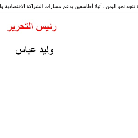
ة تتجه نحو اليمن.. أتيلا أطاسفين يدعم مسارات الشراكة الاقتصادية وا