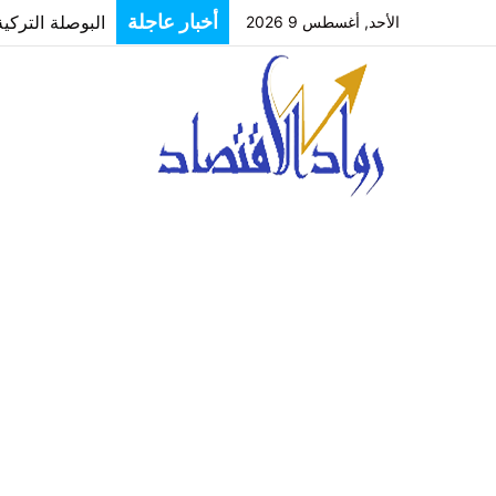
البوصلة التركي
أخبار عاجلة
الأحد, أغسطس 9 2026