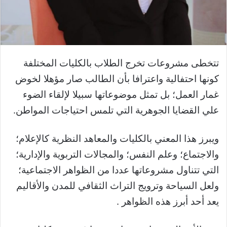
تتخطى مشروعات تخرج الطلاب بالكليات المختلفة
كونها احتفالية واعترافا بأن الطالب صار مؤهلا لخوض
غمار العمل؛ بل تمثل موضوعاتها سبيلا لإلقاء الضوء
علي القضايا الجوهرية التي تلمس احتياجات المواطن.
ويبرز هذا المعني بالكليات والمعاهد النظرية كالإعلام؛
والاجتماع؛ وعلم النفس؛ والمجالات التربوية والإدارية؛
التي تتناول مشروعاتها عددا من الظواهر الاجتماعية؛
ولعل السياحة وترويج التراث الثقافي للمدن والأقاليم
يعد أحد أبرز هذه الظواهر .