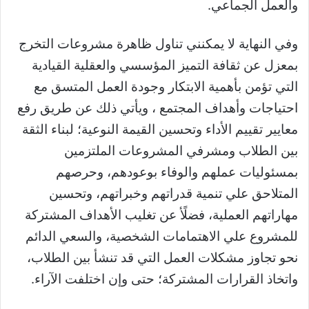
والعمل الجماعي.
وفي النهاية لا يمكنني تناول ظاهرة مشروعات التخرج
بمعزل عن ثقافة التميز المؤسسي والعقلية القيادية
التي تؤمن بأهمية الابتكار وجودة العمل المتسق مع
احتياجات وأهداف المجتمع ، ويأتي ذلك عن طريق رفع
معايير تقييم الأداء وتحسين القيمة النوعية؛ لبناء الثقة
بين الطلاب ومشرفي المشروعات الملتزمين
بمسئوليات عملهم والوفاء بوعودهم، وحرصهم
المتلاحق علي تنمية قدراتهم وخبراتهم، وتحسين
مهاراتهم العملية، فضلًأ عن تغليب الأهداف المشتركة
للمشروع علي الاهتمامات الشخصية، والسعي الدائم
نحو تجاوز مشكلات العمل التي قد تنشأ بين الطلاب،
واتخاذ القرارات المشتركة؛ حتى وإن اختلفت الآراء.