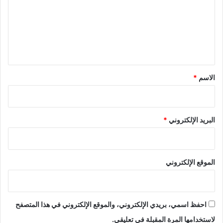
ع
ل
ي
ق
*
الاسم
*
البريد الإلكتروني
*
الموقع الإلكتروني
احفظ اسمي، بريدي الإلكتروني، والموقع الإلكتروني في هذا المتصفح
لاستخدامها المرة المقبلة في تعليقي.