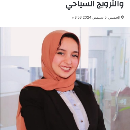
والترويج السياحي
الخميس, 5 سبتمبر, 2024 8:53 م