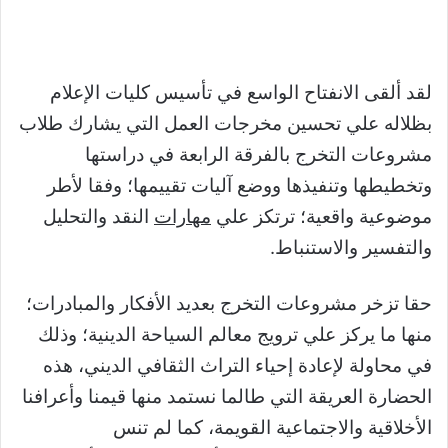
لقد ألقى الانفتاح الواسع في تأسيس كليات الإعلام
بظلاله علي تحسين مخرجات العمل التي يشارك طلاب
مشروعات التخرج بالفرقة الرابعة في دراستها
وتخطيطها وتنفيذها ووضع آليات تقييمها؛ وفقا لأطر
موضوعية واقعية؛ ترتكز علي
مهارات
النقد والتحليل
والتفسير والاستنباط.
حقا تزخر مشروعات التخرج بعديد الأفكار والمبادرات؛
منها ما يركز علي ترويج معالم السياحة الدينية؛ وذلك
في محاولة لإعادة إحياء التراث الثقافي الديني، هذه
الحضارة العريقة التي طالما نستمد منها قيمنا وأعرافنا
الأخلاقية والاجتماعية القويمة، كما لم تنس