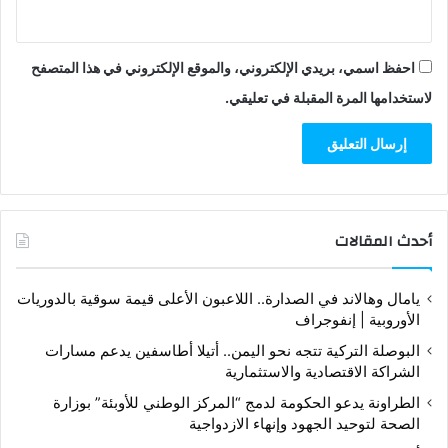
احفظ اسمي، بريدي الإلكتروني، والموقع الإلكتروني في هذا المتصفح
لاستخدامها المرة المقبلة في تعليقي.
أحدث المقالات
يامال وهالاند في الصدارة.. اللاعبون الأعلى قيمة سوقية بالدوريات
الأوروبية | إنفوجراف
البوصلة التركية تتجه نحو اليمن.. أتيلا أطاسفين يدعم مسارات
الشراكة الاقتصادية والاستثمارية
الطراونة يدعو الحكومة لدمج “المركز الوطني للأوبئة” بوزارة
الصحة لتوحيد الجهود وإنهاء الازدواجية