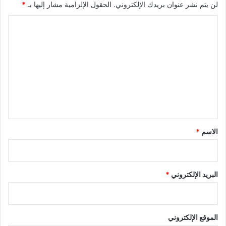
لن يتم نشر عنوان بريدك الإلكتروني.
الحقول الإلزامية مشار إليها بـ
*
ا
ل
ت
ع
ل
ي
ق
*
الاسم
*
البريد الإلكتروني
*
الموقع الإلكتروني