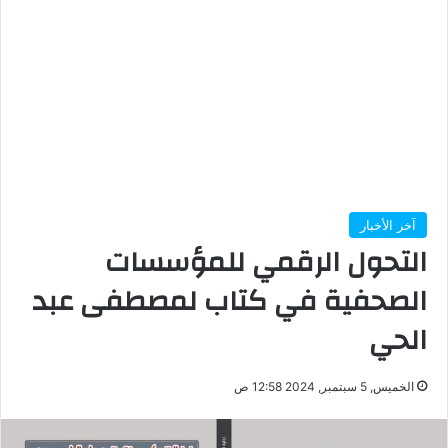
آخر الأخبار
التحول الرقمي للمؤسسات
الصحفية في كتاب لمصطفى عبد
الحي
الخميس, 5 سبتمبر, 2024 12:58 ص