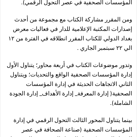
المؤسسات الصحفية في عصر التحول الرقمي).
ومن المقرر مشاركة الكتاب مع مجموعة من أحدث
إصدارات المكتبة الإعلامية للدار في فعاليات معرض
بغداد الدولي للكتاب المقرر انطلاقه في الفترة من ١٢
الي ٢٢ سبتمبر الجاري .
وتدور موضوعات الكتاب في أربعة محاور؛ يتناول الأول
إدارة المؤسسات الصحفية الواقع والتحديات؛ ويتناول
الثاني الاتجاهات الحديثة في إدارة المؤسسات
الصحفية( إدارة المعرفة_ إدارة الأهداف_ إدارة الجودة
الشاملة).
بينما يتناول المحور الثالث التحول الرقمي في إدارة
المؤسسات الصحفية (صناعة الصحافة في عصر