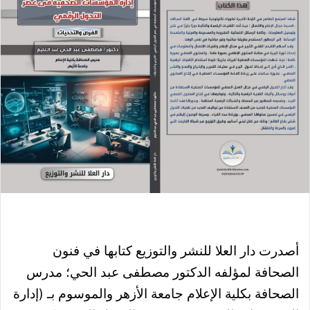
أصدرت دار العلا للنشر والتوزيع كتابها في فنون
الصحافة لمؤلفه الدكتور مصطفى عبد الحي؛ مدرس
الصحافة بكلية الإعلام جامعة الأزهر والموسوم بـ (إدارة