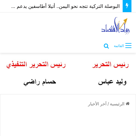
البوصلة التركية تتجه نحو اليمن.. أتيلا أطاسفين يدعم مسارات الشراكة الاقتصادية والاستثمارية
بحث عن
القائمة
الرئيسية
/
آخر الأخبار