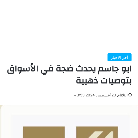
آخر الأخبار
ابو جاسم يحدث ضجة في الأسواق
بتوصيات ذهبية
الثلاثاء, 20 أغسطس, 2024 3:53 م