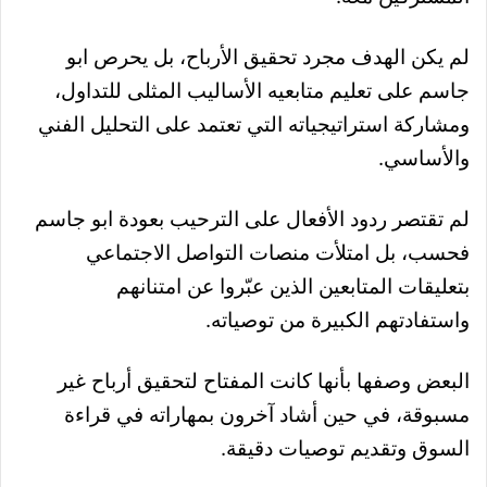
لم يكن الهدف مجرد تحقيق الأرباح، بل يحرص ابو
جاسم على تعليم متابعيه الأساليب المثلى للتداول،
ومشاركة استراتيجياته التي تعتمد على التحليل الفني
والأساسي.
لم تقتصر ردود الأفعال على الترحيب بعودة ابو جاسم
فحسب، بل امتلأت منصات التواصل الاجتماعي
بتعليقات المتابعين الذين عبّروا عن امتنانهم
واستفادتهم الكبيرة من توصياته.
البعض وصفها بأنها كانت المفتاح لتحقيق أرباح غير
مسبوقة، في حين أشاد آخرون بمهاراته في قراءة
السوق وتقديم توصيات دقيقة.