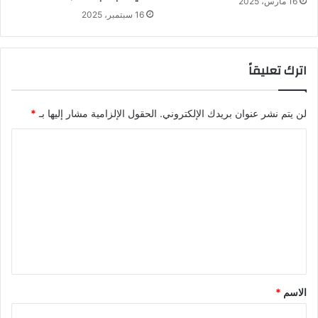
16 مارس، 2025
16 سبتمبر، 2025
اترك تعليقاً
لن يتم نشر عنوان بريدك الإلكتروني.
الحقول الإلزامية مشار إليها بـ
*
ا
ل
ت
ع
ل
ي
ق
*
الاسم
*