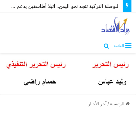
البوصلة التركية تتجه نحو اليمن.. أتيلا أطاسفين يدعم مسارات الشراكة الاقتصادية والاستثمارية
بحث عن
القائمة
الرئيسية
/
آخر الأخبار