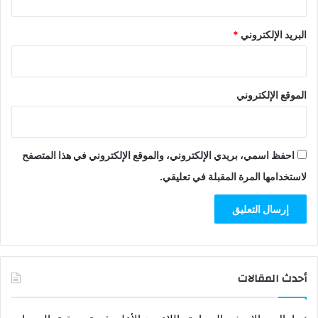
البريد الإلكتروني
*
الموقع الإلكتروني
احفظ اسمي، بريدي الإلكتروني، والموقع الإلكتروني في هذا المتصفح
لاستخدامها المرة المقبلة في تعليقي.
أحدث المقالات