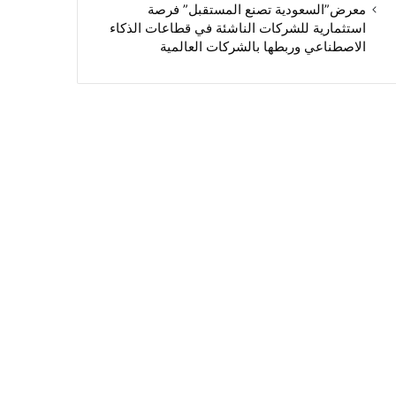
معرض”السعودية تصنع المستقبل” فرصة
استثمارية للشركات الناشئة في قطاعات الذكاء
الاصطناعي وربطها بالشركات العالمية