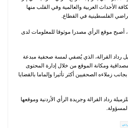
افة الأحداث العربية والعالمية وفي القلب منها
راضي الفلسطينية في القطاع.
، أصبح موقع الرأي مصدرا موثوقا للمعلومات لدى
ل رداد القرالة، الذي يُضفي لمسة صحفية مبدعة
داقية ومكانة الموقع من خلال إدارة المحتوى
جانب زملاءه الصحفيين أكثر تأثيرا وإلماما بالقضايا
زميلة رداد القرالة وجريدة الرأي الأردنية وموقعها
لمسؤولة.
ردني