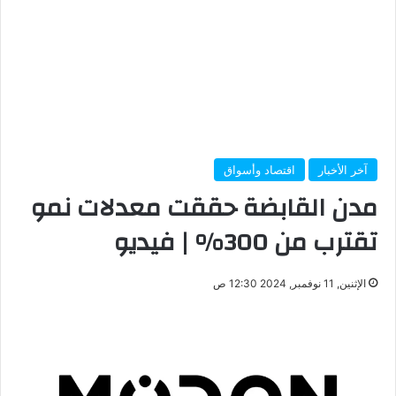
آخر الأخبار
اقتصاد وأسواق
مدن القابضة حققت معدلات نمو
تقترب من 300% | فيديو
الإثنين, 11 نوفمبر, 2024 12:30 ص