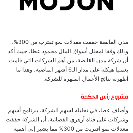
مدن القابضة حققت معدلات نمو تقترب من 300%،
وذلك وفقا لمحلل أسواق المال محمود عطا، حيث أكد
أن شركة مدن القابضة، من أهم الشركات التي قامت
بعمليا هيكلة على مدار الـ6 أشهر الماضية، وهذا ما
أظهرته نتائج الأعمال المبهرة للشركة.
مشروع رأس الحكمة
وأضاف عطا، في تحليله لسهم الشركة، ببرنامج أسهم
وشركات على قناة أزهري الفضائية، أن الشركة حققت
معدلات نمو اقتربت من 300% مما يشير إلى أهمية