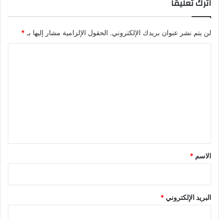
اترك تعليقاً
لن يتم نشر عنوان بريدك الإلكتروني.
الحقول الإلزامية مشار إليها بـ
*
ا
ل
ت
ع
ل
ي
ق
*
الاسم
*
البريد الإلكتروني
*