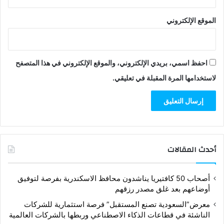
الموقع الإلكتروني
احفظ اسمي، بريدي الإلكتروني، والموقع الإلكتروني في هذا المتصفح
لاستخدامها المرة المقبلة في تعليقي.
أحدث المقالات
أصحاب 50 كافتيريا يناشدون محافظ الاسكندرية بفرصة لتوفيق
أوضاعهم بعد غلق مصدر رزقهم
معرض”السعودية تصنع المستقبل” فرصة استثمارية للشركات
الناشئة في قطاعات الذكاء الاصطناعي وربطها بالشركات العالمية