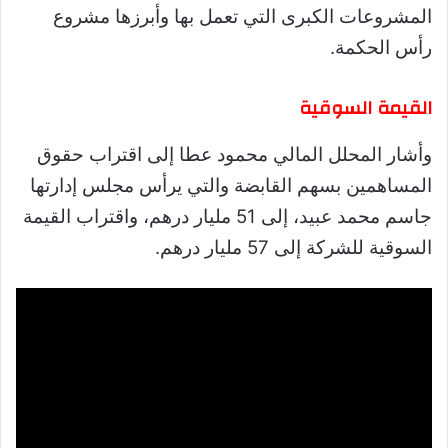
المشروعات الكبرى التي تعمل بها وأبرزها مشروع
رأس الحكمة.
القيمة السوقية
وأشار المحلل المالي محمود عطا إلى اقتراب حقوق
المساهمين بسهم القابضة والتي يرأس مجلس إدارتها
جاسم محمد عبيد، إلى 51 مليار درهم، واقتراب القيمة
السوقية للشركة إلى 57 مليار درهم.