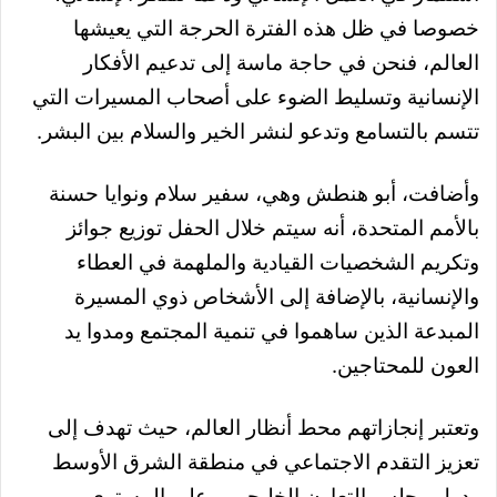
خصوصا في ظل هذه الفترة الحرجة التي يعيشها
العالم، فنحن في حاجة ماسة إلى تدعيم الأفكار
الإنسانية وتسليط الضوء على أصحاب المسيرات التي
تتسم بالتسامع وتدعو لنشر الخير والسلام بين البشر.
وأضافت، أبو هنطش وهي، سفير سلام ونوايا حسنة
بالأمم المتحدة، أنه سيتم خلال الحفل توزيع جوائز
وتكريم الشخصيات القيادية والملهمة في العطاء
والإنسانية، بالإضافة إلى الأشخاص ذوي المسيرة
المبدعة الذين ساهموا في تنمية المجتمع ومدوا يد
العون للمحتاجين.
وتعتبر إنجازاتهم محط أنظار العالم، حيث تهدف إلى
تعزيز التقدم الاجتماعي في منطقة الشرق الأوسط
ودول مجلس التعاون الخليجي، وعلى المستوى