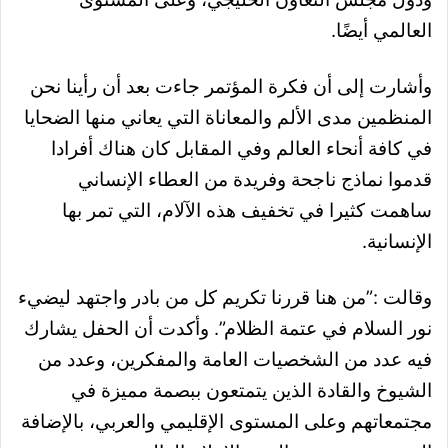
العالمي أيضًا.
وأشارت إلى أن فكرة المؤتمر جاءت بعد أن رأينا نحن
المنظمين مدى الألم والمعاناة التي يعاني منها الضحايا
في كافة أنحاء العالم وفي المقابل كان هناك أفرادا
قدموا نماذج ناجحة وفريدة من العطاء الإنساني
ساهمت كثيرا في تخفيف هذه الآلام، التي تمر بها
الإنسانية.
وقالت :”من هنا قررنا تكريم كل من بادر واجتهد ليضيء
نور السلام في عتمة الظلام”.
وأكدت أن الحفل يشارك
فيه عدد من الشخصيات العامة والمفكرين، وعدد من
الشيوخ والقادة الذين يتمتعون ببصمة مميزة في
مجتمعاتهم وعلى المستوى الإقليمي والعربي، بالإضافة