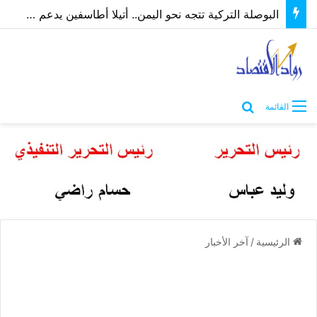
البوصلة التركية تتجه نحو اليمن.. أتيلا أطاسفين يدعم مسارات الشراكة الاقتصادية والاستثمارية
بحث عن
القائمة
الرئيسية
/
آخر الأخبار