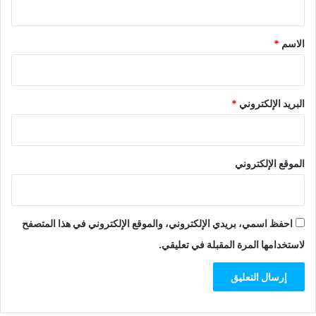
ق
*
الاسم
*
البريد الإلكتروني
*
الموقع الإلكتروني
احفظ اسمي، بريدي الإلكتروني، والموقع الإلكتروني في هذا المتصفح
لاستخدامها المرة المقبلة في تعليقي.