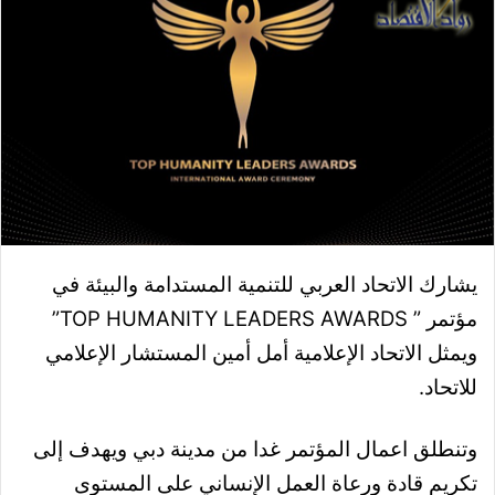
يشارك الاتحاد العربي للتنمية المستدامة والبيئة في
مؤتمر ” TOP HUMANITY LEADERS AWARDS”
ويمثل الاتحاد الإعلامية أمل أمين المستشار الإعلامي
للاتحاد.
وتنطلق اعمال المؤتمر غدا من مدينة دبي ويهدف إلى
تكريم قادة ورعاة العمل الإنساني على المستوى