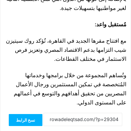
لغير مواطنيها بتسهيلات جيدة.
مُستقبل واعد:
مع افتتاح مقرها الجديد في القاهرة، تُؤكد روك سيتيزن
شيب التزامها بدعم الاقتصاد المصري وتعزيز فرص
الاستثمار في مختلف القطاعات.
وتُساهم المجموعة من خلال برامجها وخدماتها
المُتخصصة في تمكين المستثمرين ورجال الأعمال
المصريين من تحقيق أهدافهم والتوسع في أعمالهم
على المستوى الدولي.
نسخ الرابط