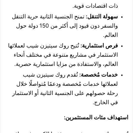
ذات اقتصادات قوية.
سهولة التنقل:
تمنح الجنسية الثانية حرية التنقل
والسفر دون قيود إلى أكثر من 150 دولة حول
العالم.
فرص استثمارية:
تُتيح روك سيتيزن شيب لعملائها
الاستثمار في مشاريع متنوعة في مختلف أنحاء
العالم، والاستفادة من مزايا استثمارية حصرية.
خدمات مُخصصة:
تُقدم روك سيتيزن شيب
لعملائها خدمات مُخصصة ودعمًا مُتواصلًا خلال
رحلة حصولهم على الجنسية الثانية أو الاستثمار
في الخارج.
استهداف مئات المستثمرين: