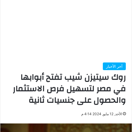
آخر الأخبار
روك سيتيزن شيب تفتح أبوابها
في مصر لتسهيل فرص الاستثمار
والحصول على جنسيات ثانية
الأحد, 12 مايو, 2024 4:14 م