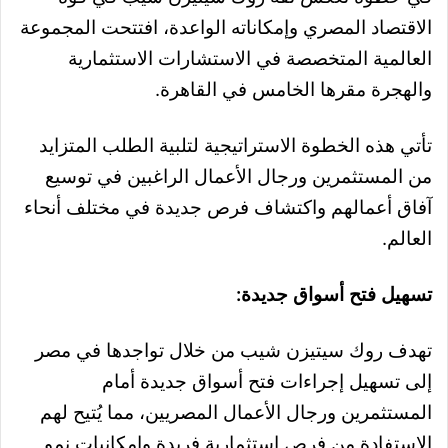
الاقتصاد المصري وإمكاناته الواعدة، افتتحت المجموعة
العالمية المتخصصة في الاستشارات الاستثمارية
والهجرة مقرها الخامس في القاهرة.
تأتي هذه الخطوة الاستراتيجية لتلبية الطلب المتزايد
من المستثمرين ورجال الأعمال الراغبين في توسيع
آفاق أعمالهم واكتشاف فرص جديدة في مختلف أنحاء
العالم.
تسهيل فتح أسواق جديدة:
تهدف روك سيتيزن شيب من خلال تواجدها في مصر
إلى تسهيل إجراءات فتح أسواق جديدة أمام
المستثمرين ورجال الأعمال المصريين، مما يُتيح لهم
الاستفادة من فرص استثمارية فريدة وإمكانيات نمو