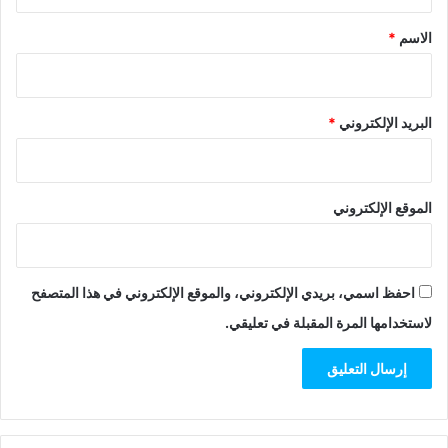
ق
*
الاسم
*
البريد الإلكتروني
*
الموقع الإلكتروني
احفظ اسمي، بريدي الإلكتروني، والموقع الإلكتروني في هذا المتصفح
لاستخدامها المرة المقبلة في تعليقي.