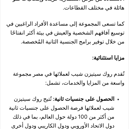
هائلة في مختلف القطاعات.
كما تسعى المجموعة إلى مساعدة الأفراد الراغبين في
توسيع آفاقهم الشخصية والعيش في بيئة أكثر انفتاحًا
من خلال توفير برامج الجنسية الثانية المُخصصة.
مزايا استثنائية:
تُقدم روك سيتيزن شيب لعملائها في مصر مجموعة
واسعة من المزايا والخدمات، تشمل:
الحصول على جنسيات ثانية:
تُتيح روك سيتيزن
شيب لعملائها فرصة الحصول على جنسيات ثانية
من أكثر من 100 دولة حول العالم، بما في ذلك
دول الاتحاد الأوروبي ودول الكاريبي ودول أخرى