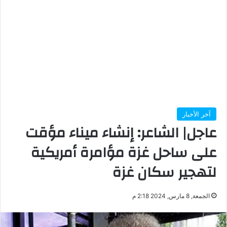
آخر الأخبار
عاجل| الشاعر: إنشاء ميناء مؤقت
على ساحل غزة مؤامرة أمريكية
لتهجير سكان غزة
الجمعة, 8 مارس, 2024 2:18 م