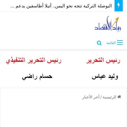
البوصلة التركية تتجه نحو اليمن.. أتيلا أطاسفين يدعم مسارات الشراكة الاقتصادية والاستثمارية
بحث عن
القائمة
الرئيسية
/
آخر الأخبار