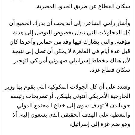
سكان القطاع عن طريق الحدود المصرية.
وأشار رامي الشاعر، إلى أنه يجب أن يدرك الجميع أن
كل المحاولات التي تبذل بخصوص التوصل إلى هدنة
مؤقتة، والتي يشارك فيها وفد من حماس وآخرها كان
قبل عدة أيام في القاهرة لا يمكن أن تصل إلى نتيجة
لأن هناك مخطط إسرائيلي صهيوني أمريكي لتهجير
سكان قطاع غزة.
وشدد على أن كل الجولات المكوكية التي يقوم بها وزير
الخارجية الأمريكي أنتوني بلينكن، أو تصريحات رئيسه
جو بايدن لا تهدف سوى إلى خداع المجتمع الدولي
والتغطية على الهدف الحقيقي الذي يسعون إليه، ألا
وهو ضم غزة إلى إسرائيل،