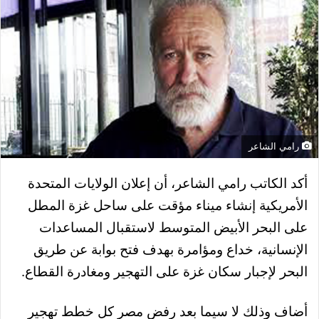
رامي الشاعر
أكد الكاتب رامي الشاعر، أن إعلان الولايات المتحدة
الأمريكية إنشاء ميناء مؤقت على ساحل غزة المطل
على البحر الأبيض المتوسط لاستقبال المساعدات
الإنسانية، خداع ومؤامرة بهدف فتح بوابة عن طريق
البحر لإجبار سكان غزة على التهجير ومغادرة القطاع.
أضاف وذلك لا سيما بعد رفض مصر كل خطط تهجير