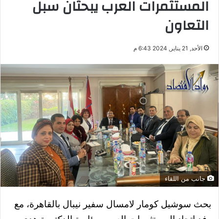
المستثمرات العرب يبحثان سبل
التعاون
الأحد, 21 يناير, 2024 6:43 م
جانب من اللقاء
بحث سوشيل كومار لامسال سفير نيبال بالقاهرة، مع