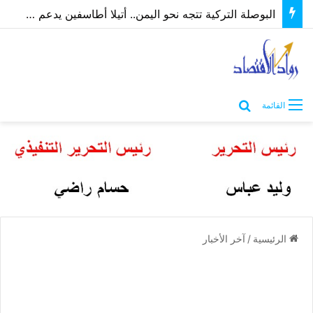
البوصلة التركية تتجه نحو اليمن.. أتيلا أطاسفين يدعم مسارات الشراكة الاقتصادية والاستثمارية
بحث عن
القائمة
الرئيسية
/
آخر الأخبار