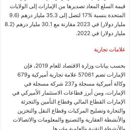
قيمة السلع المعاد تصديرها من الإمارات إلى الولايات
المتحدة بنسبة %17 لتصل إلى 35.3 مليار درهم (9.6
مليار دولار) في 2023 مقارنة مع 30.1 مليار درهم (8.2
مليار دولار) في 2022.
علامات تجارية
بحسب بيانات وزارة الاقتصاد للعام 2019، فإن
الإمارات تضم 57061 علامة تجارية أميركية و679
وكالة أميركية مسجلة و237 شركة مسجلة في
الإمارات، ومن أبرز قطاعات الاستثمار الأميركي في
الإمارات القطاع المالي وقطاع التأمين والتجزئة
والتجارة وتصليح المركبات وقطاع النقل والتخزين
والأنشطة العقارية والتصنيع والمعلومات والاتصالات
والأنشطة التقنية والعلمية وغيرها.