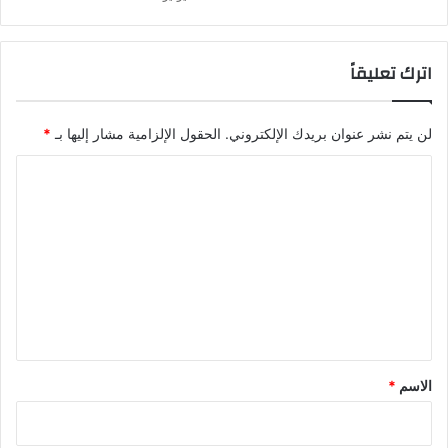
اترك تعليقاً
لن يتم نشر عنوان بريدك الإلكتروني.
الحقول الإلزامية مشار إليها بـ
*
ا
ل
ت
ع
ل
ي
ق
*
الاسم
*