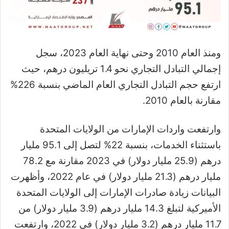
ومنذ العام 2010 وحتى نهاية العام 2023، سجل
إجمالي التبادل التجاري نحو 1.4 تريليون درهم، حيث
ارتفع حجم التبادل التجاري العام الماضي بنسبة 226%
مقارنة بالعام 2010.
وارتفعت واردات الإمارات من الولايات المتحدة
باستثناء الخدمات، بنسبة 22% لتصل إلى 95.1 مليار
درهم (25.9 مليار دولار) في 2023 مقارنة مع 78.2
مليار درهم (21.3 مليار دولار) في عام 2022، وأظهرت
البيانات زيادة صادرات الإمارات إلى الولايات المتحدة
الأميركية لتبلغ 14.3 مليار درهم (3.9 مليار دولار) من
11.7 مليار درهم (3.2 مليار دولار) في 2022، وارتفعت