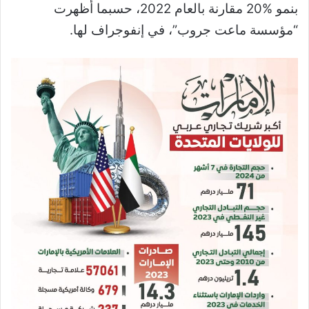
بنمو %20 مقارنة بالعام 2022، حسبما أظهرت
“مؤسسة ماعت جروب”، في إنفوجراف لها.