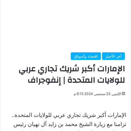
آخر الأخبار
اقتصاد وأسواق
الإمارات أكبر شريك تجاري عربي
للولايات المتحدة | إنفوجراف
الإثنين, 23 سبتمبر, 2024 6:15 م
الإمارات أكبر شريك تجاري عربي للولايات المتحدة..
تزامنا مع زيارة الشيخ محمد بن زايد آل نهيان رئيس