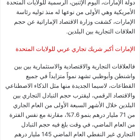
دولة الإمارات، اليوم الإثنين، الرسمية للولايات المتحدة
الأمريكية وهي الأولى من نوعها له منذ توليه رئاسة
الإمارات، كشفت وزارة الاقتصاد الإماراتية عن حجم
العلاقات التجارية بين البلدين.
الإمارات أكبر شريك تجاري عربي للولايات المتحدة
فالعلاقات التجارية والاقتصادية والاستثمارية بين بين
واشنطن وأبوظبي تشهد نمواً متزايداً في جميع
القطاعات، لاسيما الجديدة منها مثل الذكاء الاصطناعي
والاقتصاد الرقمي، ليقترب حجم التبادل التجاري بين
البلدين خلال الأشهر السبعة الأولى من العام الجاري
من 71 مليار درهم بنمو 7.6%، مقارنة مع نفس الفترة
من العام الماضي، في وقت بلغ فيه حجم التبادل
التجاري غير النفطي العام الماضي 145 مليار درهم