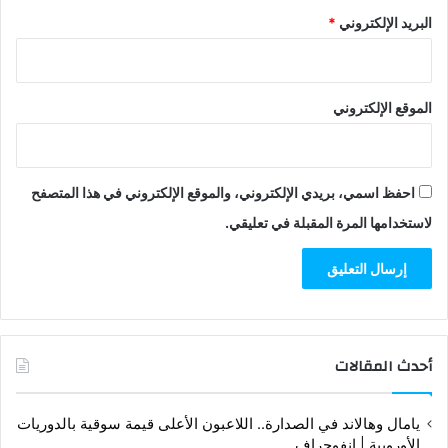
البريد الإلكتروني
*
الموقع الإلكتروني
احفظ اسمي، بريدي الإلكتروني، والموقع الإلكتروني في هذا المتصفح
لاستخدامها المرة المقبلة في تعليقي.
أحدث المقالات
يامال وهالاند في الصدارة.. اللاعبون الأعلى قيمة سوقية بالدوريات
الأوروبية | إنفوجراف