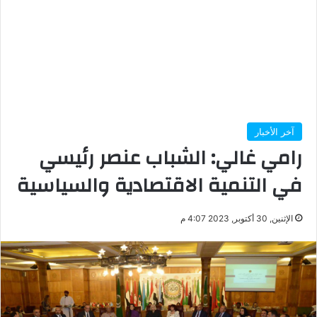
آخر الأخبار
رامي غالي: الشباب عنصر رئيسي
في التنمية الاقتصادية والسياسية
الإثنين, 30 أكتوبر, 2023 4:07 م