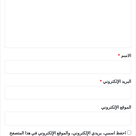
ت
ع
ل
ي
ق
*
الاسم
*
البريد الإلكتروني
*
الموقع الإلكتروني
احفظ اسمي، بريدي الإلكتروني، والموقع الإلكتروني في هذا المتصفح