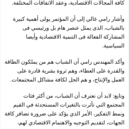
كافة المجالات الاقتصادية، وعقد الاتفاقات المختلفة.
وأشار رامي غالي إلى أن المؤتمر يولى أهمية كبيرة
بالشباب، الذى يمثل عنصر هام بل ورئيسي فى
المشاركة الفعالة فى التنمية الاقتصادية وأيضا
السياسية.
وأكد المهندس رامي أن الشباب هم من يملكون الطاقة
والقدرة على العطاء، وهم ثروة بشرية قادرة على
العمل والإنتاج، و هم الحل لكافة مشاكل المجتمعات.
وتابع: لابد أن نعترف أن الشباب، من أکثر فئات
المجتمع التي تأثرت بالتغيرات المستحدثة في القيم
ونمط التفکير، الأمر الذي يؤکد على ضرورة تضافر کافة
الجهات، لتقديم التوجيه والاهتمام الاقتصادي لهم،