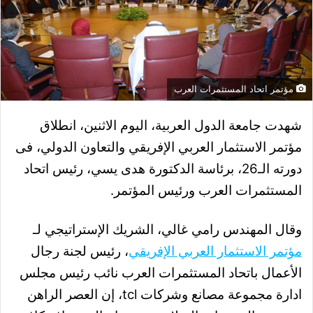
مؤتمر اتحاد المستثمرات العرب
شهدت جامعة الدول العربية، اليوم الاثنين، انطلاق
مؤتمر الاستثمار العربي الإفريقي والتعاون الدولي، فى
دورته الـ26، برئاسة الدكتورة هدى يسي، رئيس اتحاد
المستثمرات العرب ورئيس المؤتمر.
وقال المهندس رامي غالي، الشريك الإستراتيجي لـ
مؤتمر الاستثمار العربي الإفريقي
، رئيس لجنة رجال
الأعمال باتحاد المستثمرات العرب نائب رئيس مجلس
ادارة مجموعة مصانع وشركات tcl، إن العصر الراهن