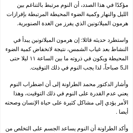
مؤكدًا في هذا الصدد، أن النوم مرتبط بالتناغم بين
الليل والنهار وكمية الضوء المحيطة المرتبطة بإفرازات
هرمون الميلاتونين الذي يفرز من الغدة الصنوبرية
.
واستطرد حديثه قائلا: إن هرمون الميلاتونين يبدأ في
النشاط بعد غياب الشمس، نتيجة لانخفاض كمية الضوء
المحيطة ويكون في ذروته ما بين الساعة ١١ ليلا حتى
الـ5 صباحاً، لذا يجب النوم في ذلك التوقيت
.
وأشار الدكتور محمد الطراونة إلى أن اضطراب النوم
يعني عدم القدرة على النوم في ذلك التوقيت، وهذا
الأمر يؤدي إلى مشاكل كثيرة على حياة الإنسان وصحته
أيضا
.
وأكد الطراونة أن النوم يساعد الجسم على التخلص من