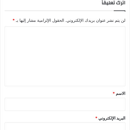
اترك تعليقاً
لن يتم نشر عنوان بريدك الإلكتروني.
الحقول الإلزامية مشار إليها بـ
*
ا
ل
ت
ع
ل
ي
ق
*
الاسم
*
البريد الإلكتروني
*