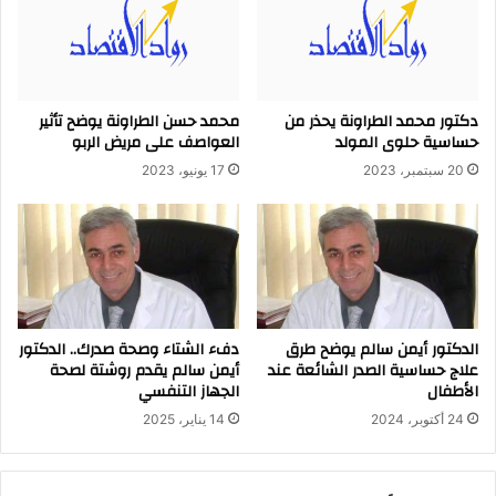
دكتور محمد الطراونة يحذر من
محمد حسن الطراونة يوضح تأثير
حساسية حلوى المولد
العواصف على مريض الربو
20 سبتمبر، 2023
17 يونيو، 2023
الدكتور أيمن سالم يوضح طرق
دفء الشتاء وصحة صدرك.. الدكتور
علاج حساسية الصدر الشائعة عند
أيمن سالم يقدم روشتة لصحة
الأطفال
الجهاز التنفسي
24 أكتوبر، 2024
14 يناير، 2025