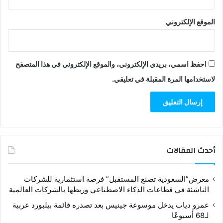
الموقع الإلكتروني
احفظ اسمي، بريدي الإلكتروني، والموقع الإلكتروني في هذا المتصفح
لاستخدامها المرة المقبلة في تعليقي.
أحدث المقالات
معرض”السعودية تصنع المستقبل” فرصة استثمارية للشركات
الناشئة في قطاعات الذكاء الاصطناعي وربطها بالشركات العالمية
عمرو دياب يدخل موسوعة جينيس بعد تصدره قائمة بيلبورد عربية
لـ68 أسبوعًا