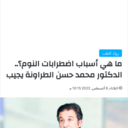
رواد الطب
ما هي أسباب اضطرابات النوم؟..
الدكتور محمد حسن الطراونة يجيب
الثلاثاء, 8 أغسطس, 2023 10:15 م