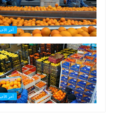
آخر الأخبا
آخر الأخبا