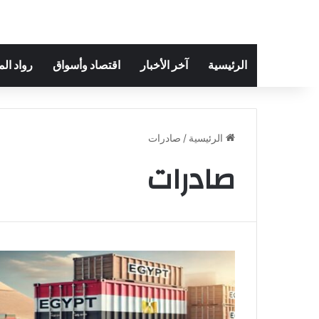
الرئيسية
آخر الأخبار
اقتصاد وأسواق
رواد ال
الرئيسية
/
صادرات
صادرات