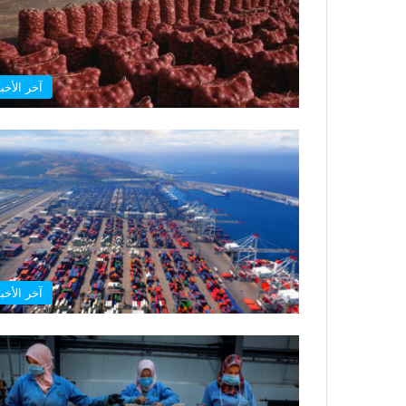
آخر الأخبا
آخر الأخبا