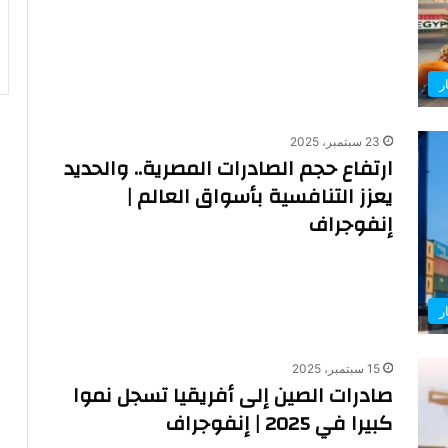
ر
23 سبتمبر، 2025
ارتفاع حجم الصادرات المصرية.. والحديد
يعزز التنافسية بأسواق العالم |
إنفوجراف
ر
15 سبتمبر، 2025
صادرات الصين إلى أفريقيا تسجل نموا
كبيرا في 2025 | إنفوجراف