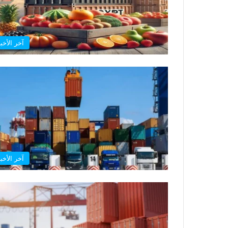
آخر الأخبا
آخر الأخبا