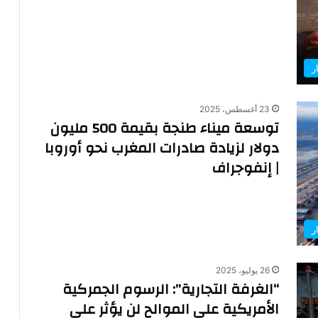
ر
23 أغسطس، 2025
توسعة ميناء طنجة بقيمة 500 مليون
دولار لزيادة صادرات المغرب نحو أوروبا
| إنفوجراف
ر
26 يوليو، 2025
“الغرفة التجارية”: الرسوم الجمركية
الأمريكية على الموالح لن يؤثر على