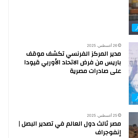
ر
26 أغسطس، 2025
مدير المركز الفرنسي تكشف موقف
باريس من فرض الاتحاد الأوربي قيودا
على صادرات مصرية
ر
25 أغسطس، 2025
مصر ثالث دول العالم في تصدير البصل |
إنفوجراف