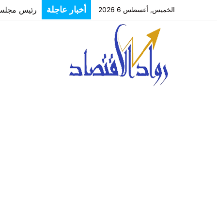
أخبار عاجلة
رئيس مجلس إ
الخميس, أغسطس 6 2026