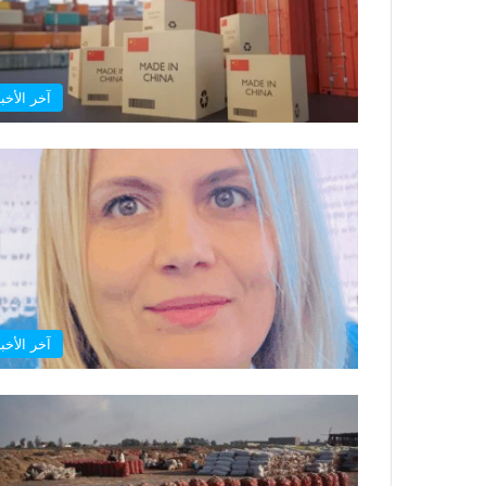
آخر الأخبا
آخر الأخبا