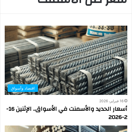
اقتصاد وأسواق
16 فبراير، 2026
أسعار الحديد والأسمنت في الأسواق.. الإثنين 16-
2-2026