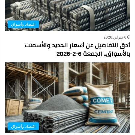
اقتصاد وأسواق
6 فبراير، 2026
أدق التفاصيل عن أسعار الحديد والأسمنت
بالأسواق.. الجمعة 6-2-2026
اقتصاد وأسواق