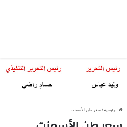
الرئيسية
/
سعر طن الأسمنت
سعر طن الأسمنت