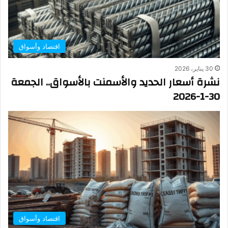
اقتصاد وأسواق
30 يناير، 2026
نشرة أسعار الحديد والأسمنت بالأسواق.. الجمعة
30-1-2026
اقتصاد وأسواق