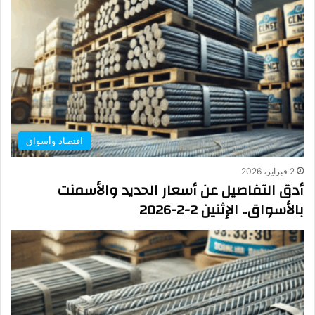
اقتصاد وأسواق
2 فبراير، 2026
أدق التفاصيل عن أسعار الحديد والأسمنت
بالأسواق.. الإثنين 2-2-2026