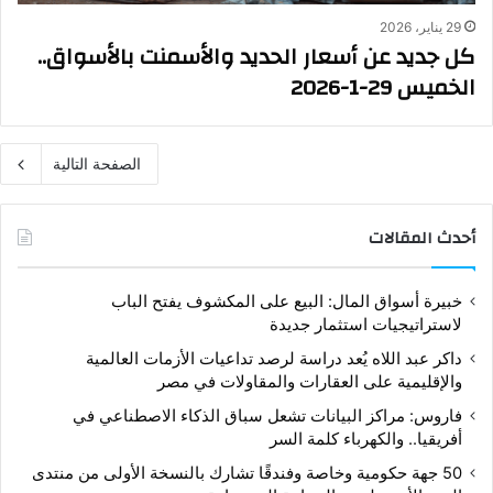
29 يناير، 2026
كل جديد عن أسعار الحديد والأسمنت بالأسواق..
الخميس 29-1-2026
الصفحة التالية
أحدث المقالات
خبيرة أسواق المال: البيع على المكشوف يفتح الباب
لاستراتيجيات استثمار جديدة
داكر عبد اللاه يُعد دراسة لرصد تداعيات الأزمات العالمية
والإقليمية على العقارات والمقاولات في مصر
فاروس: مراكز البيانات تشعل سباق الذكاء الاصطناعي في
أفريقيا.. والكهرباء كلمة السر
50 جهة حكومية وخاصة وفندقًا تشارك بالنسخة الأولى من منتدى