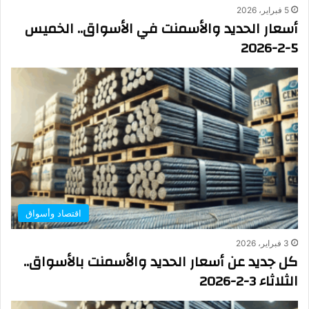
5 فبراير، 2026
أسعار الحديد والأسمنت في الأسواق.. الخميس
5-2-2026
اقتصاد وأسواق
3 فبراير، 2026
كل جديد عن أسعار الحديد والأسمنت بالأسواق..
الثلاثاء 3-2-2026