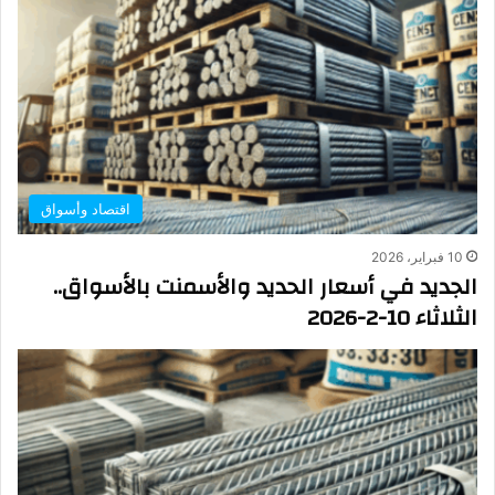
اقتصاد وأسواق
10 فبراير، 2026
الجديد في أسعار الحديد والأسمنت بالأسواق..
الثلاثاء 10-2-2026