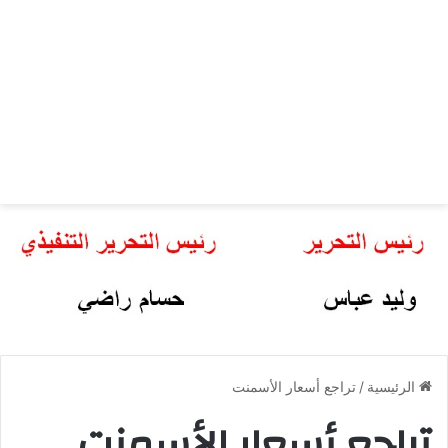
الرئيسية
/
تراجع أسعار الأسمنت
تراجع أسعار الأسمنت