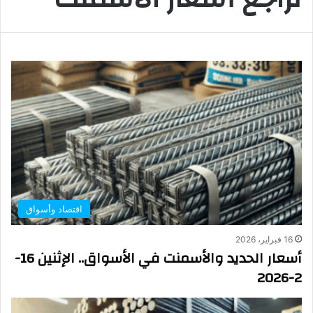
اقتصاد وأسواق
16 فبراير، 2026
أسعار الحديد والأسمنت في الأسواق.. الإثنين 16-
2-2026