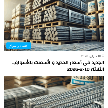
اقتصاد وأسواق
10 فبراير، 2026
الجديد في أسعار الحديد والأسمنت بالأسواق..
الثلاثاء 10-2-2026