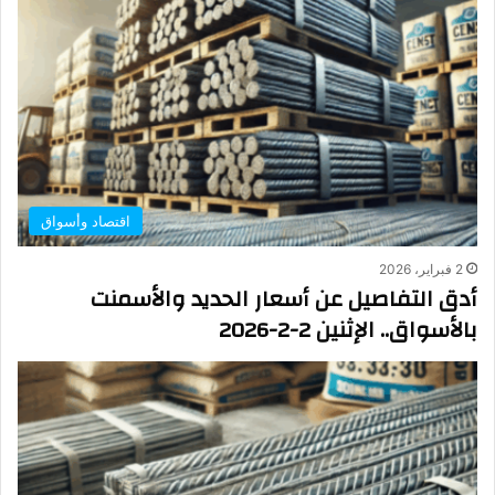
اقتصاد وأسواق
2 فبراير، 2026
أدق التفاصيل عن أسعار الحديد والأسمنت
بالأسواق.. الإثنين 2-2-2026