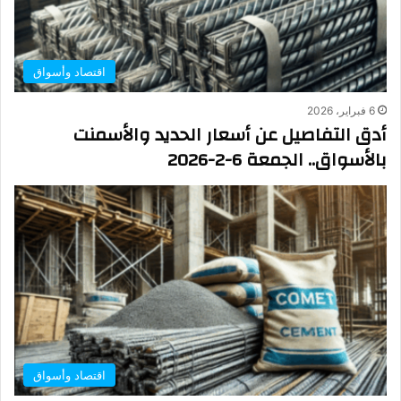
اقتصاد وأسواق
6 فبراير، 2026
أدق التفاصيل عن أسعار الحديد والأسمنت
بالأسواق.. الجمعة 6-2-2026
اقتصاد وأسواق