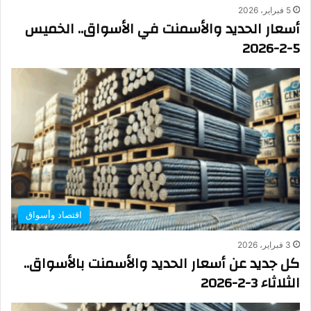
5 فبراير، 2026
أسعار الحديد والأسمنت في الأسواق.. الخميس
5-2-2026
اقتصاد وأسواق
3 فبراير، 2026
كل جديد عن أسعار الحديد والأسمنت بالأسواق..
الثلاثاء 3-2-2026