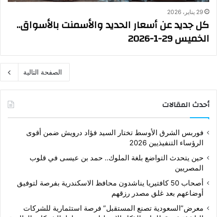
29 يناير، 2026
كل جديد عن أسعار الحديد والأسمنت بالأسواق..
الخميس 29-1-2026
الصفحة التالية
أحدث المقالات
فوربس الشرق الأوسط تختار السيد فؤاد درويش ضمن أقوى
الرؤساء التنفيذيين 2026
حين يتحدث التواضع بلغة الملوك.. حمد بن عيسى في قلوب
المصريين
أصحاب 50 كافتيريا يناشدون محافظ الاسكندرية بفرصة لتوفيق
أوضاعهم بعد غلق مصدر رزقهم
معرض”السعودية تصنع المستقبل” فرصة استثمارية للشركات