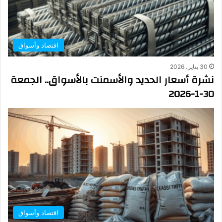
اقتصاد وأسواق
30 يناير، 2026
نشرة أسعار الحديد والأسمنت بالأسواق.. الجمعة
30-1-2026
اقتصاد وأسواق