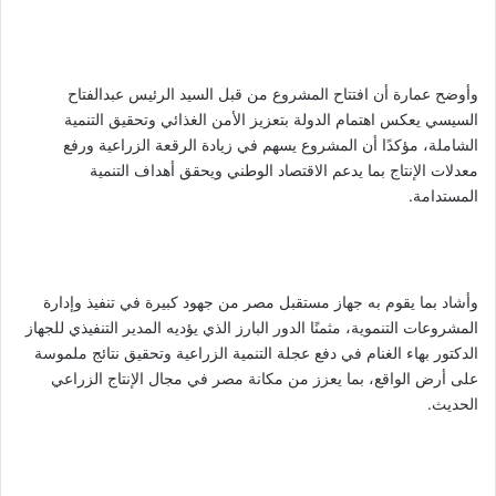
وأوضح عمارة أن افتتاح المشروع من قبل السيد الرئيس عبدالفتاح
السيسي يعكس اهتمام الدولة بتعزيز الأمن الغذائي وتحقيق التنمية
الشاملة، مؤكدًا أن المشروع يسهم في زيادة الرقعة الزراعية ورفع
معدلات الإنتاج بما يدعم الاقتصاد الوطني ويحقق أهداف التنمية
المستدامة.
وأشاد بما يقوم به جهاز مستقبل مصر من جهود كبيرة في تنفيذ وإدارة
المشروعات التنموية، مثمنًا الدور البارز الذي يؤديه المدير التنفيذي للجهاز
الدكتور بهاء الغنام في دفع عجلة التنمية الزراعية وتحقيق نتائج ملموسة
على أرض الواقع، بما يعزز من مكانة مصر في مجال الإنتاج الزراعي
الحديث.