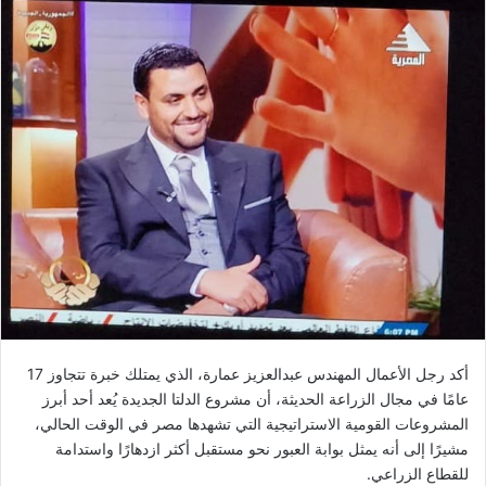
أكد رجل الأعمال المهندس عبدالعزيز عمارة، الذي يمتلك خبرة تتجاوز 17
عامًا في مجال الزراعة الحديثة، أن مشروع الدلتا الجديدة يُعد أحد أبرز
المشروعات القومية الاستراتيجية التي تشهدها مصر في الوقت الحالي،
مشيرًا إلى أنه يمثل بوابة العبور نحو مستقبل أكثر ازدهارًا واستدامة
للقطاع الزراعي.