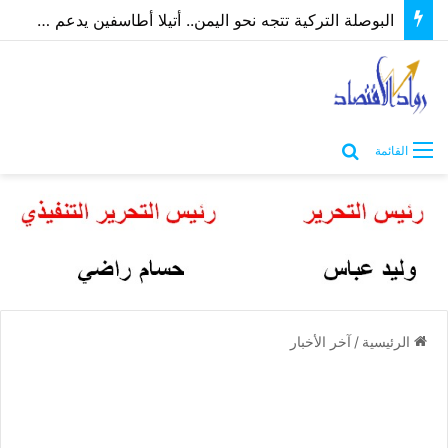
البوصلة التركية تتجه نحو اليمن.. أتيلا أطاسفين يدعم مسارات الشراكة الاقتصادية والاستثمارية
بحث عن
القائمة
الرئيسية
/
آخر الأخبار