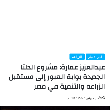
آخر الأخبار
الزراعة
عبدالعزيز عمارة: مشروع الدلتا
الجديدة بوابة العبور إلى مستقبل
الزراعة والتنمية في مصر
الأحد, 7 يونيو, 2026 11:46 م