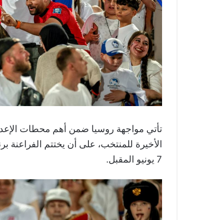
الأخيرة للمنتخب، على أن يختتم الفراعنة بر
7 يونيو المقبل.