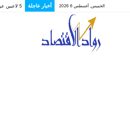
أخبار عاجلة
رئيس مجلس إ
الخميس, أغسطس 6 2026