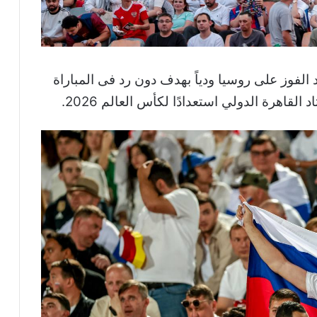
لفوز على روسيا ودياً بهدف دون رد فى المباراة
قاهرة الدولي استعدادًا لكأس العالم 2026.