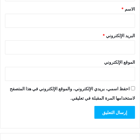
*
الاسم
*
البريد الإلكتروني
*
الموقع الإلكتروني
احفظ اسمي، بريدي الإلكتروني، والموقع الإلكتروني في هذا المتصفح
لاستخدامها المرة المقبلة في تعليقي.