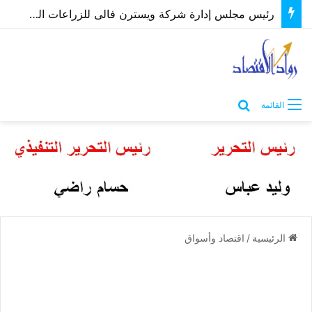
رئيس مجلس إدارة شركة ويسترن فالى للزراعات الحديثة يكشف أهمية اقتصاد الزراعات الحيوية
بحث عن
القائمة
الرئيسية
/
اقتصاد وأسواق