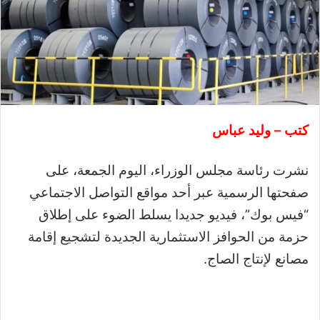
كتب – وليد عباس
نشرت رئاسة مجلس الوزراء، اليوم الجمعة، على
صفحتها الرسمية عبر أحد مواقع التواصل الاجتماعي
“فيس بوك”، فيديو جديدا يسلط الضوء على إطلاق
حزمة من الحوافز الاستثمارية الجديدة لتشجيع إقامة
مصانع لإنتاج الصاج.