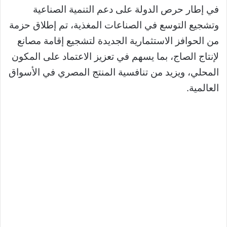
في إطار حرص الدولة على دعم التنمية الصناعية
وتشجيع التوسع في الصناعات المغذية، تم إطلاق حزمة
من الحوافز الاستثمارية الجديدة لتشجيع إقامة مصانع
لإنتاج الصاج، بما يسهم في تعزيز الاعتماد على المكون
المحلي، ويزيد من تنافسية المنتج المصري في الأسواق
العالمية.