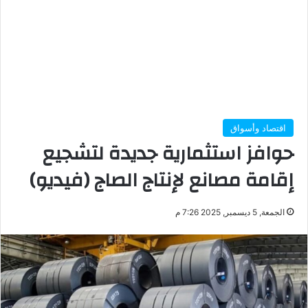
اقتصاد وأسواق
حوافز استثمارية جديدة لتشجيع
إقامة مصانع لإنتاج الصاج (فيديو)
الجمعة, 5 ديسمبر, 2025 7:26 م