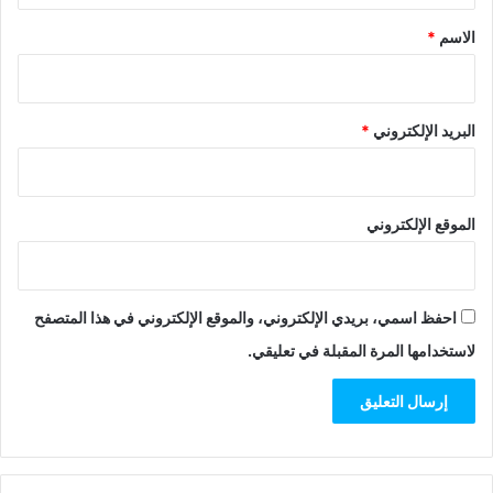
*
الاسم
*
البريد الإلكتروني
*
الموقع الإلكتروني
احفظ اسمي، بريدي الإلكتروني، والموقع الإلكتروني في هذا المتصفح
لاستخدامها المرة المقبلة في تعليقي.