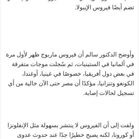
تضم أيضًا فيروس الإيبولا.
وأوضح الدكتور سالم أن فيروس ماربوج ظهر لأول مرة
في ألمانيا في الستينيات، ثم سُجلت موجات متفرقة
في بعض دول أفريقيا، خصوصًا في غينيا، أوغندا،
الكونغو وتنزانيا، مؤكدًا أن مصر حتى الآن خالية من أي
تسجيل لحالات إصابة.
ولفت إلى أن الفيروس لا ينتشر بسهولة مثل الإنفلونزا
أو كورونا، لكنه يصبح خطيرًا جدًا عند حدوث عدوى