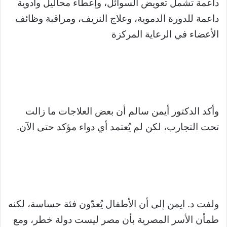
داعمة تشمل تعويض السوائل، وإعطاء محاليل وأدوية
داعمة للدورة الدموية، وعلاج النزيف، ومراقبة وظائف
الأعضاء في الرعاية المركزة
وأكد الدكتور أيمن سالم أن بعض العلاجات ما زالت
تحت التجارب، لكن لم يُعتمد أي دواء مؤكد حتى الآن.
ولفت د. ايمن إلى أن الأطفال يُعدّون فئة حساسة، لكنه
طمأن الأسر المصرية بأن مصر ليست دولة خطر، ومع