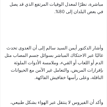
مباشرة، نظرًا لمعدل الوفيات المرتفع الذي قد يصل
في بعض البلدان إلى 80%.
وأشار الدكتور أيمن السيد سالم إلى أن العدوى تحدث
غالبًا عبر الاحتكاك المباشر بسوائل جسم المصاب مثل
الدم أو اللعاب أو القيء، وملامسة الأدوات الملوثة
بإفرازات المريض، والتعامل غير الآمن مع الحيوانات
الناقلة، وعلى رأسها خفافيش الفاكهة.
وأكد أن الفيروس لا ينتقل عبر الهواء بشكل طبيعي،