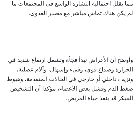
مما يقلل احتمالية انتشاره الواسع في المجتمعات ما
لم يكن هناك تماس مباشر مع مصدر العدوى.
وأوضح أن الأعراض تبدأ فجأة وتشمل ارتفاع شديد في
الحرارة وصداع قوي، وقيء وإسهال، وآلام عضلية،
ونزيف داخلي أو خارجي في الحالات المتقدمة، وهبوط
ضغط الدم وفشل بعض الأعضاء، مؤكدا أن التشخيص
المبكر قد ينقذ حياة المريض.