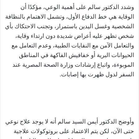
وشدد الدكتور سالم على أهمية الوعي، مؤكدًا أن
الوقاية هي خط الدفاع الأول، وتشمل الاهتمام بالنظافة
الشخصية وغسل اليدين باستمرار، وتجنب الاحتكاك بأي
شخص تظهر عليه أعراض شديدة دون ارتداء وقاية،
والتعامل الآمن مع النفايات الطبية، وعدم التعامل مع
الحيوانات البرية أو خفافيش الفاكهة في المناطق
الموبوءة، واتباع إرشادات وزارة الصحة المصرية عند
السفر لدول ظهرت بها إصابات.
وأوضح الدكتور أيمن السيد سالم أنه لا يوجد علاج نوعي
حتى الآن، لكن يتم الاعتماد على بروتوكولات علاجية