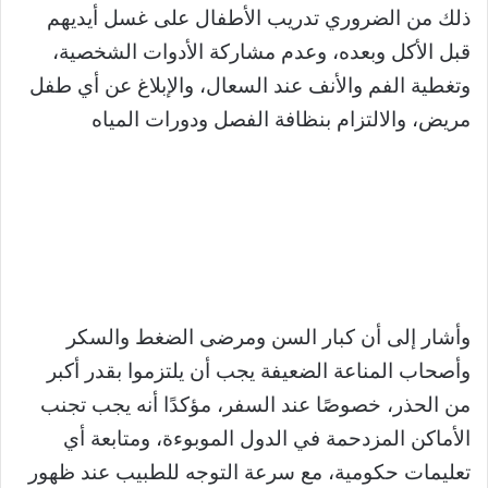
ذلك من الضروري تدريب الأطفال على غسل أيديهم
قبل الأكل وبعده، وعدم مشاركة الأدوات الشخصية،
وتغطية الفم والأنف عند السعال، والإبلاغ عن أي طفل
مريض، والالتزام بنظافة الفصل ودورات المياه
وأشار إلى أن كبار السن ومرضى الضغط والسكر
وأصحاب المناعة الضعيفة يجب أن يلتزموا بقدر أكبر
من الحذر، خصوصًا عند السفر، مؤكدًا أنه يجب تجنب
الأماكن المزدحمة في الدول الموبوءة، ومتابعة أي
تعليمات حكومية، مع سرعة التوجه للطبيب عند ظهور