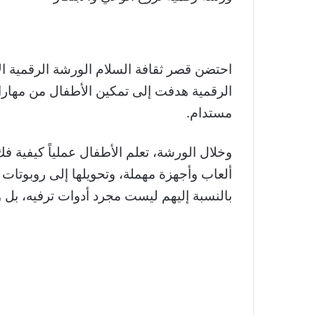
احتضن قصر ثقافة السلام الورشة الرقمية ال
الرقمية هدفت إلى تمكين الأطفال من مهارات
مستدام.
وخلال الورشة، تعلم الأطفال عملياً كيفية فك
ألعاب وأجهزة مهملة، وتحويلها إلى روبوتات 
بالنسبة إليهم ليست مجرد أدوات ترفيه، بل وس