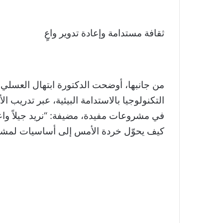
ثقافة مستدامة وإعادة تدوير واعٍ
من جانبها، أوضحت الدكتورة ابتهال العسلي 
التكنولوجيا بالاستدامة البيئية، عبر تدريب 
في مشروعات مفيدة، مضيفة: “نريد جيلاً واعيً
كيف يحوّل خردة الأمس إلى أساسيات لمشر