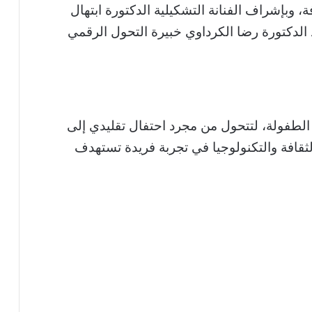
ة، وبإشراف الفنانة التشكيلية الدكتورة ابتهال
 الدكتورة رضا الكرداوي خبيرة التحول الرقمي
 الطفولة، لتتحول من مجرد احتفال تقليدي إلى
الثقافة والتكنولوجيا في تجربة فريدة تستهدف