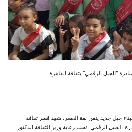
درة “الجيل الرقمي” بثقافة القاهرة
ناء جيل جديد يتقن لغة العصر، شهد قصر ثقافة
درة “الجيل الرقمي” تحت رعاية وزير الثقافة الدكتور