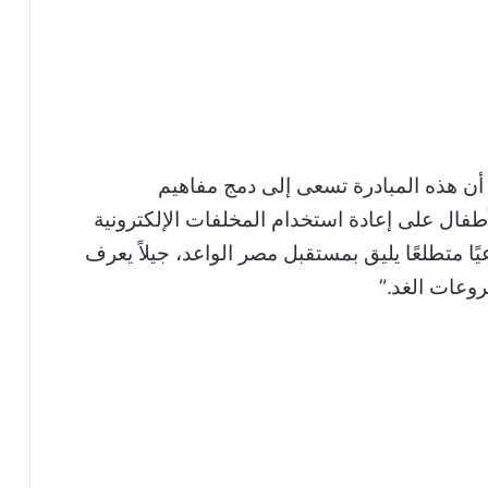
أن هذه المبادرة تسعى إلى دمج مفاهيم
الأطفال على إعادة استخدام المخلفات الإلكترونية
ا متطلعًا يليق بمستقبل مصر الواعد، جيلاً يعرف
وعات الغد.”