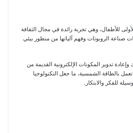
أولى للأطفال، وهي تجربة رائدة في مجال الثقافة
 صناعة الروبوتات وفهم آلياتها من منظور بيئي
 وإعادة تدوير المكونات الإلكترونية القديمة من
تعمل بالطاقة الشمسية، ما جعل التكنولوجيا
يلة للفكر والابتكار.