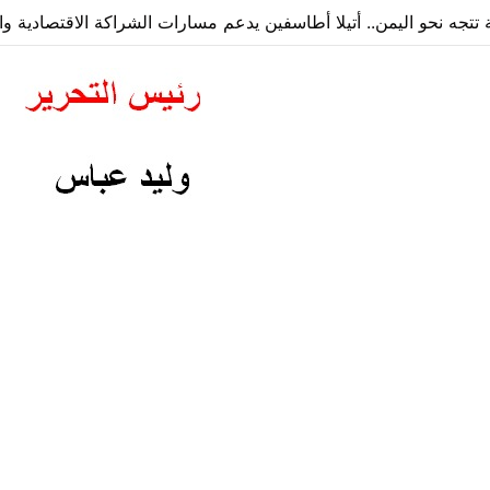
ة تتجه نحو اليمن.. أتيلا أطاسفين يدعم مسارات الشراكة الاقتصادية وا