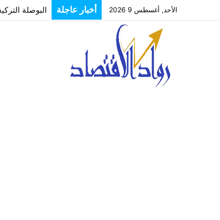
البوصلة التركي
أخبار عاجلة
الأحد, أغسطس 9 2026