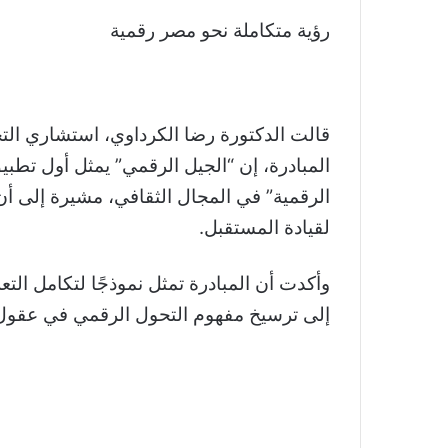
رؤية متكاملة نحو مصر رقمية
قالت الدكتورة رضا الكرداوي، استشاري ال
المبادرة، إن “الجيل الرقمي” يمثل أول تطب
الرقمية” في المجال الثقافي، مشيرة إلى أن
لقيادة المستقبل.
وأكدت أن المبادرة تمثل نموذجًا لتكامل الت
إلى ترسيخ مفهوم التحول الرقمي في عقول 