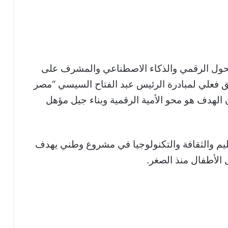
تحول الرقمي والذكاء الاصطناعي والمشرف على
يق فعلي لمبادرة الرئيس عبد الفتاح السيسي “مصر
 الهدف هو محو الأمية الرقمية وبناء جيل مؤهل
عليم والثقافة والتكنولوجيا في مشروع وطني يهدف
الأطفال منذ الصغر.