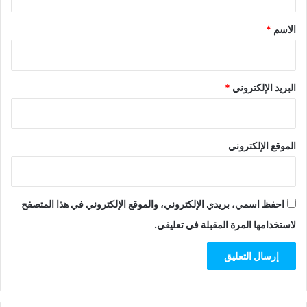
ق
*
الاسم
*
البريد الإلكتروني
*
الموقع الإلكتروني
احفظ اسمي، بريدي الإلكتروني، والموقع الإلكتروني في هذا المتصفح
لاستخدامها المرة المقبلة في تعليقي.