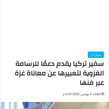
سفارات
سفير تركيا يقدم دعمًا للرسامة
الغزوية لتعبيرها عن معاناة غزة
عبر فنها
الثلاثاء, 4 نوفمبر, 2025 4:33 م