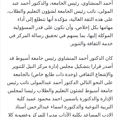
أحمد المنشاوي، رئيس الجامعة، والدكتور أحمد عبد
المولى، نائب رئيس الجامعة لشؤون التعليم والطلاب،
على هذه الثقة الغالية، مؤكدة أنها تتطلع إلى أداء
مهامها بكل إخلاص، وأن تكون على قدر المسؤولية
الموكلة إليها، بما يسهم في تحقيق رسالة المركز في
خدمة الثقافة والتنوير.
كان الدكتور أحمد المنشاوي رئيس جامعة أسيوط قد
أصدر قرارا بتشكيل مجلس إدارة مركز النيل للتنوير
والإشعاع الثقافي (وحدة ذات طابع خاص) بالجامعة
على النحو التالي الدكتور أحمد عبدالمولى نائب رئيس
جامعة أسيوط لشئون التعليم والطلاب رئيسا لمجلس
الإدارة والدكتورة ياسمين احمد محمود عميد كلية
التربية النوعية والدكتورة اسماء عبدالرحمن أستاذ
الادب المساعد بكلية الآداب مديرا للمركز وعضوية كلا