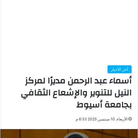
آخر الأخبار
أسماء عبد الرحمن مديرًا لمركز
النيل للتنوير والإشعاع الثقافي
بجامعة أسيوط
الأربعاء, 10 سبتمبر, 2025 6:33 م