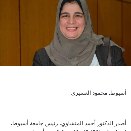
أسيوط. محمود العسيري
أصدر الدكتور أحمد المنشاوي، رئيس جامعة أسيوط،