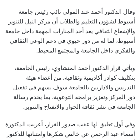
وقال الدكتور أحمد عبد المولى نائب رئيس جامعة
أسيوط لشؤون التعليم والطلاب أن مركز النيل للتنوير
والإشعاع الثقافي يعد أحد المنارات المهمة داخل جامعة
أسيوط، لما له من دور حيوي في دعم الوعي الثقافي
والفكري داخل الجامعة والمجتمع المحيط.
ويأتي قرار الدكتور أحمد المنشاوي، رئيس الجامعة،
بتكليف كوادر أكاديمية وثقافية، من أعضاء هيئة
التدريس والاداريين بالجامعة سوف يسهم في تفعيل
دور المركز وتعزيز برامجه التوعوية، بما يخدم رسالة
الجامعة في نشر ثقافة الحوار والانفتاح والتنوير.
وفي أول تعليق لها عقب صدور القرار، أعربت الدكتورة
أسماء عبد الرحمن عن خالص شكرها وامتنانها للدكتور