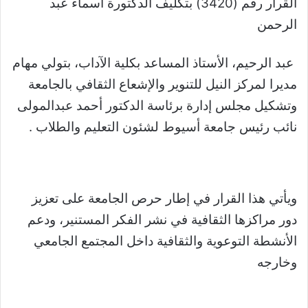
القرار رقم (3420) بتكليف الدكتورة أسماء عبد
الرحمن
عبد الرحيم، الأستاذ المساعد بكلية الآداب، بتولي مهام
مديرا لمركز النيل للتنوير والإشعاع الثقافي بالجامعة
وتشكيل مجلس إدارة برئاسة الدكتور أحمد عبدالمولى
نائب رئيس جامعة أسيوط لشئون التعليم والطلاب .
ويأتي هذا القرار في إطار حرص الجامعة على تعزيز
دور مراكزها الثقافية في نشر الفكر المستنير، ودعم
الأنشطة التوعوية والثقافية داخل المجتمع الجامعي
وخارجه