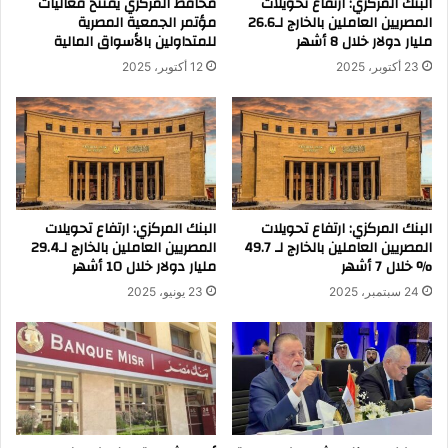
البنك المركزي: ارتفاع تحويلات
محافظ المركزي يفتتح فعاليات
المصريين العاملين بالخارج لـ26.6
مؤتمر الجمعية المصرية
مليار دولار خلال 8 أشهر
للمتداولين بالأسواق المالية
23 أكتوبر، 2025
12 أكتوبر، 2025
البنك المركزي: ارتفاع تحويلات
البنك المركزي: ارتفاع تحويلات
المصريين العاملين بالخارج لـ 49.7
المصريين العاملين بالخارج لـ29.4
% خلال 7 أشهر
مليار دولار خلال 10 أشهر
24 سبتمبر، 2025
23 يونيو، 2025