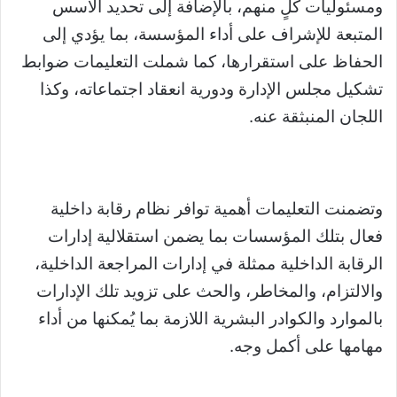
ومسئوليات كلٍ منهم، بالإضافة إلى تحديد الأسس
المتبعة للإشراف على أداء المؤسسة، بما يؤدي إلى
الحفاظ على استقرارها، كما شملت التعليمات ضوابط
تشكيل مجلس الإدارة ودورية انعقاد اجتماعاته، وكذا
اللجان المنبثقة عنه.
وتضمنت التعليمات أهمية توافر نظام رقابة داخلية
فعال بتلك المؤسسات بما يضمن استقلالية إدارات
الرقابة الداخلية ممثلة في إدارات المراجعة الداخلية،
والالتزام، والمخاطر، والحث على تزويد تلك الإدارات
بالموارد والكوادر البشرية اللازمة بما يُمكنها من أداء
مهامها على أكمل وجه.