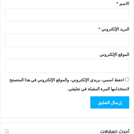
*
الاسم
*
البريد الإلكتروني
*
الموقع الإلكتروني
احفظ اسمي، بريدي الإلكتروني، والموقع الإلكتروني في هذا المتصفح
لاستخدامها المرة المقبلة في تعليقي.
أحدث المقالات