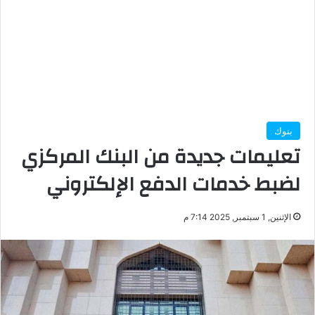
بنوك
تعليمات جديدة من البنك المركزي
لضبط خدمات الدفع الإلكتروني
الإثنين, 1 سبتمبر, 2025 7:14 م