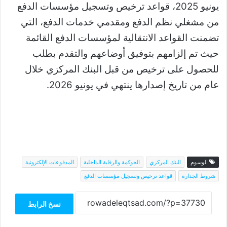
يونيو 2025، قواعد ترخيص وتسجيل مؤسسات الدفع
من مشغلي نظم الدفع ومقدمي خدمات الدفع، التي
تضمنت القواعد الانتقالية لمؤسسات الدفع القائمة
حيث تم إلزامهم بتوفيق أوضاعهم والتقدم بطلب
للحصول على ترخيص من قبل البنك المركزي خلال
عام من تاريخ إصدارها ينتهي في يونيو 2026.
الوسوم
البنك المركزي
الحوكمة والرقابة الداخلية
المدفوعات الإلكترونية
شروط الجدارة
قواعد ترخيص وتسجيل مؤسسات الدفع
نسخ الرابط