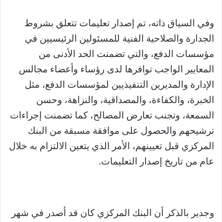
وفي السياق ذاته، تم إصدار تعليمات تتعلق بشروط
الجدارة والصلاحية الفنية للمسئولين الرئيسيين في
مؤسسات الدفع، والتي تضمنت الحد الأدنى من
المعايير الواجب توافرها لدى رؤساء وأعضاء مجالس
الإدارة والمديرين التنفيذيين لمؤسسات الدفع، مثل
الخبرة، والكفاءة، والمصداقية، والنزاهة، وحسن
السمعة، وتجنب تعارض المصالح، كما تضمنت إجراءات
ترشيحهم والحصول على موافقة مسبقة من البنك
المركزي قبل تعيينهم، الأمر الذي يتعين الالتزام به خلال
عام من تاريخ إصدار التعليمات.
وجدير بالذكر أن البنك المركزي كان قد أصدر في شهر