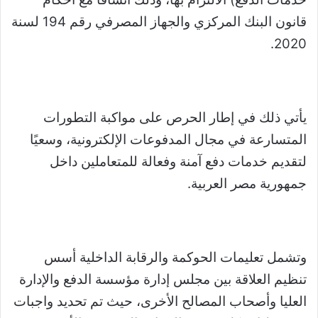
قانون البنك المركزي والجهاز المصرفي رقم 194 لسنة
2020.
يأتي ذلك في إطار الحرص على مواكبة التطورات
المتسارعة في مجال المدفوعات الإلكترونية، وسعيًا
لتقديم خدمات دفع آمنة وفعالة للمتعاملين داخل
جمهورية مصر العربية.
وتشمل تعليمات الحوكمة والرقابة الداخلية أسس
تنظيم العلاقة بين مجلس إدارة مؤسسة الدفع والإدارة
العليا وأصحاب المصالح الأخرى، حيث تم تحديد واجبات