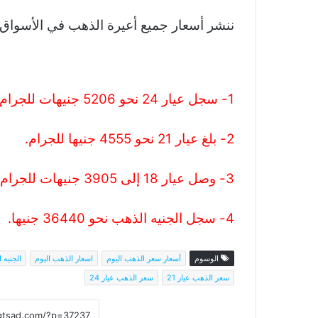
ننشر أسعار جميع أعيرة الذهب في الأسواق ب
1- سجل عيار 24 نحو 5206 جنيهات للجرام.
2- بلغ عيار 21 نحو 4555 جنيها للجرام.
3- وصل عيار 18 إلى 3905 جنيهات للجرام.
4- سجل الجنيه الذهب نحو 36440 جنيها.
الوسوم
أسعار سعر الذهب اليوم
اسعار الذهب اليوم
الجنيه 
سعر الذهب عيار 21
سعر الذهب عيار 24