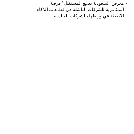
معرض”السعودية تصنع المستقبل” فرصة
استثمارية للشركات الناشئة في قطاعات الذكاء
الاصطناعي وربطها بالشركات العالمية