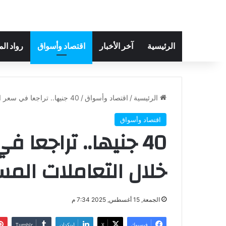
الرئيسية
آخر الأخبار
اقتصاد وأسواق
رواد ال
الرئيسية
/
اقتصاد وأسواق
/
40 جنيها.. تراجعا في سعر الجنيه الذهب خلال التعاملات المسائية
اقتصاد وأسواق
40 جنيها.. تراجعا 
خلال التعاملات المس
الجمعة, 15 أغسطس, 2025 7:34 م
فيسبوك
‫X
لينكدإن