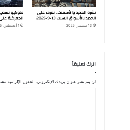
نشرة الحديد والأسمنت.. تعرف على
طوكيو تسعى 
الجديد بالأسواق السبت 13-9-2025
الجمركية على ا
13 سبتمبر، 2025
1 أغسطس، 2025
اترك تعليقاً
لن يتم نشر عنوان بريدك الإلكتروني.
الحقول الإلزامية مشار
ا
ل
ت
ع
ل