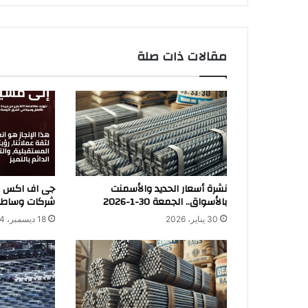
مقالات ذات صلة
نشرة أسعار الحديد والأسمنت
بالأسواق.. الجمعة 30-1-2026
شركات وساطة 
30 يناير، 2026
18 ديسمبر، 2024