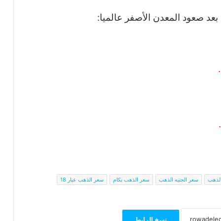
عد صعود المعدن الأصفر عالميا:
الذهب
سعر الجنيه الذهب
سعر الذهب بكام
سعر الذهب عيار 18
نسخ الرابط