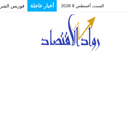
فوربس الشرق ا
أخبار عاجلة
السبت, أغسطس 8 2026