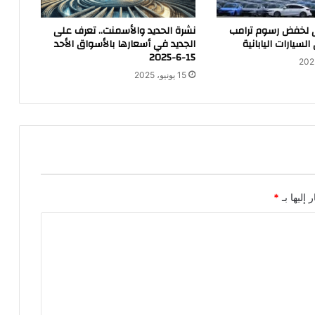
لخفض رسوم ترامب
نشرة الحديد والأسمنت.. تعرف على
لسيارات اليابانية
الجديد في أسعارها بالأسواق الأحد
15-6-2025
15 يونيو، 2025
 إليها بـ
*