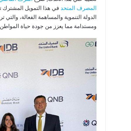
المصرف المتحد
في هذا التمويل المشترك 
الدولة التنموية والمساهمة الفعالة، والتي تر
ومستدامة مما يعزز من جودة حياة المواطن.