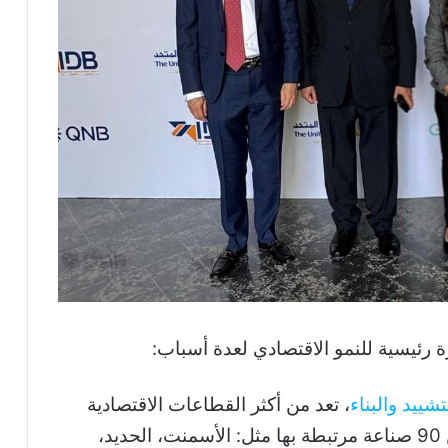
 رئيسية للنمو الاقتصادي لعدة أسباب:
تشييد والبناء
، تعد من أكثر القطاعات الاقتصادية
تحفيزا للنمو الاقتصادي. حيث تحرك أكثر من 90 صناعة مرتبطة بها مثل: الأسمنت، الحديد،