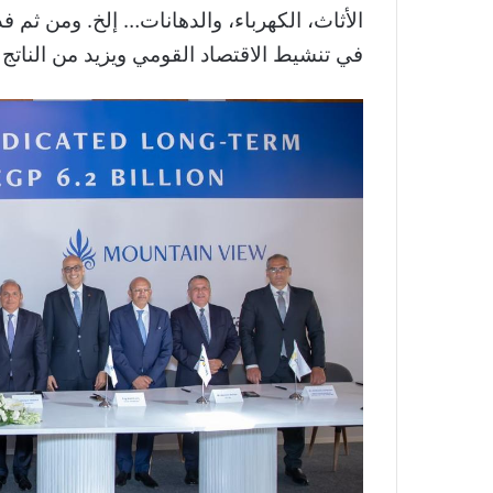
الأثاث، الكهرباء، والدهانات… إلخ. ومن ث
في تنشيط الاقتصاد القومي ويزيد من الناتج 