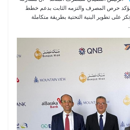
تؤكد حرص المصرف والتزمه الثابت بدعم خطط
تكز على تطوير البنية التحتية بطريقة متكاملة