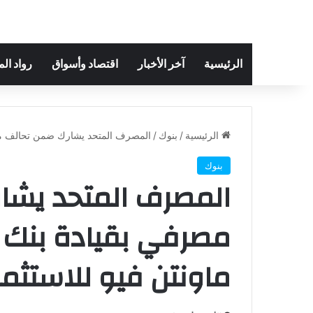
الرئيسية
آخر الأخبار
اقتصاد وأسواق
رواد ال
الرئيسية
/
بنوك
/
المصرف المتحد يشارك ضمن تحالف مصر
بنوك
المصرف المتحد يشا
مصرفي بقيادة بنك 
ماونتن فيو للاستثما