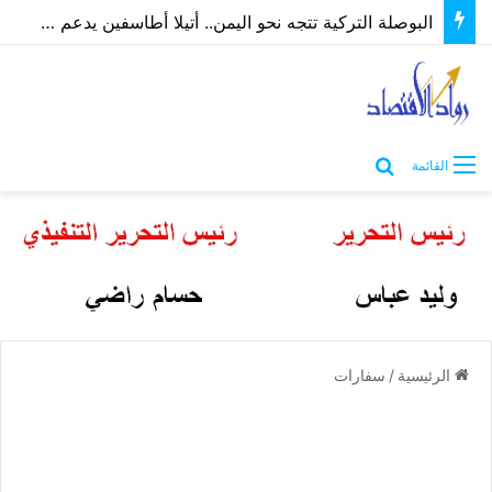
البوصلة التركية تتجه نحو اليمن.. أتيلا أطاسفين يدعم مسارات الشراكة الاقتصادية والاستثمارية
بحث عن
القائمة
الرئيسية
/
سفارات