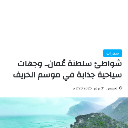
سفارات
شواطئ سلطنة عُمان.. وجهات
سياحية جذابة في موسم الخريف
الخميس, 31 يوليو, 2025 2:26 م