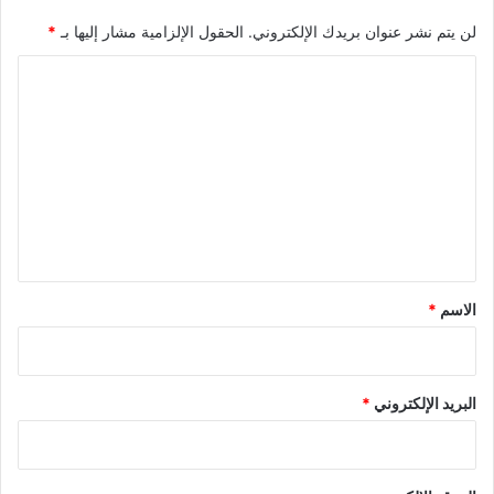
لن يتم نشر عنوان بريدك الإلكتروني.
الحقول الإلزامية مشار إليها بـ
*
ا
ل
ت
ع
ل
ي
ق
*
الاسم
*
البريد الإلكتروني
*