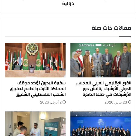
دولية
مقالات ذات صلة
الفرع الإقليمي العربي للمجلس
سفيرة البحرين تؤكد موقف
الدولي للأرشيف يناقش دور
المملكة الثابت والداعم لحقوق
الأرشيفات في حفظ الذاكرة
الشعب الفلسطيني الشقيق
23 يناير، 2026
2 أبريل، 2026