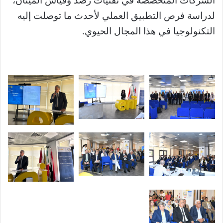
الشركات المتخصصة في تقنيات رصد وقياس الميثان،
لدراسة فرص التطبيق العملي لأحدث ما توصلت إليه
التكنولوجيا في هذا المجال الحيوي.