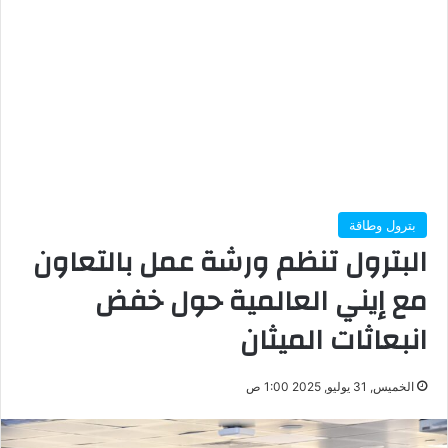
بترول وطاقة
البترول تنظم ورشة عمل بالتعاون
مع إيني العالمية حول خفض
انبعاثات الميثان
الخميس, 31 يوليو, 2025 1:00 ص