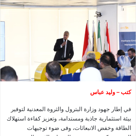
كتب – وليد عباس
في إطار جهود وزارة البترول والثروة المعدنية لتوفير
بيئة استثمارية جاذبة ومستدامة، وتعزيز كفاءة استهلاك
الطاقة وخفض الانبعاثات، وفى ضوء توجيهات