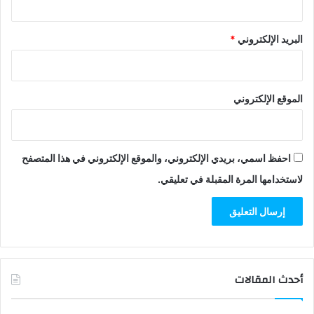
البريد الإلكتروني
*
الموقع الإلكتروني
احفظ اسمي، بريدي الإلكتروني، والموقع الإلكتروني في هذا المتصفح
لاستخدامها المرة المقبلة في تعليقي.
أحدث المقالات