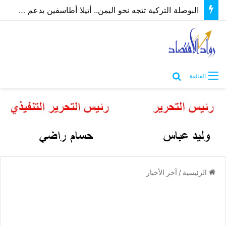
البوصلة التركية تتجه نحو اليمن.. أتيلا أطاسفين يدعم مسارات الشراكة الاقتصادية والاستثمارية
بحث عن
القائمة
الرئيسية
/
آخر الأخبار