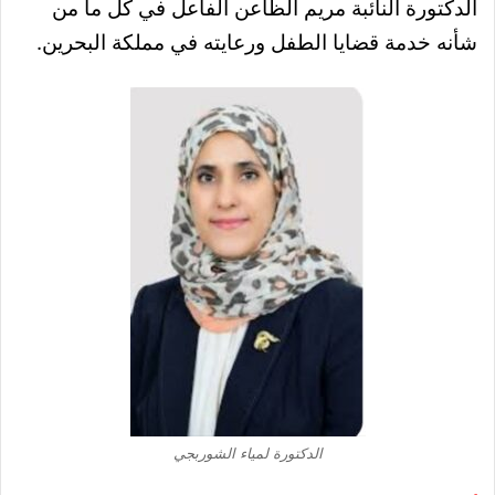
الدكتورة النائبة مريم الظاعن الفاعل في كل ما من
شأنه خدمة قضايا الطفل ورعايته في مملكة البحرين.
الدكتورة لمياء الشوربجي