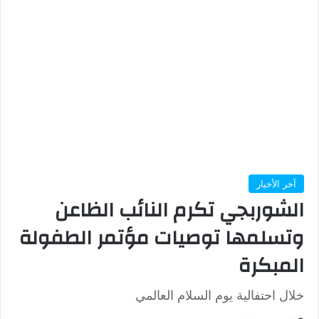
آخر الأخبار
الشوربجي تكرم النائب الظاعن
وتسلمها توصيات مؤتمر الطفولة
المبكرة
خلال احتفالية يوم السلام العالمي