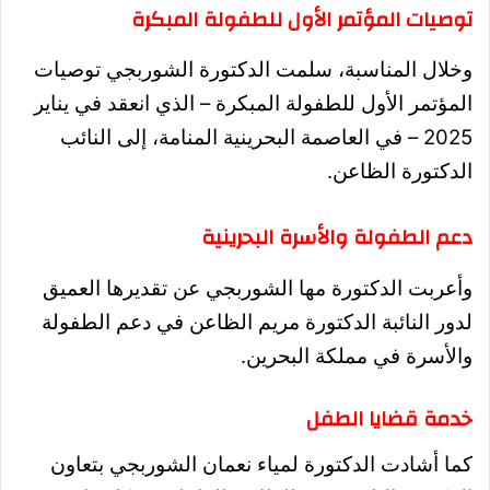
توصيات المؤتمر الأول للطفولة المبكرة
وخلال المناسبة، سلمت الدكتورة الشوربجي توصيات
المؤتمر الأول للطفولة المبكرة – الذي انعقد في يناير
2025 – في العاصمة البحرينية المنامة، إلى النائب
الدكتورة الظاعن.
دعم الطفولة والأسرة البحرينية
وأعربت الدكتورة مها الشوربجي
عن تقديرها العميق
لدور النائبة الدكتورة مريم الظاعن في دعم الطفولة
والأسرة في مملكة البحرين.
خدمة قضايا الطفل
كما أشادت الدكتورة لمياء نعمان الشوربجي بتعاون