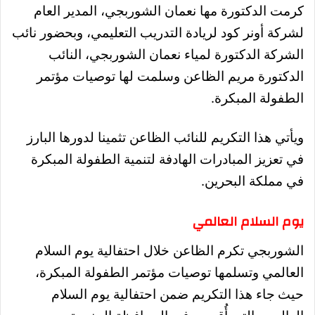
كرمت الدكتورة مها نعمان الشوربجي، المدير العام
لشركة أونر كود لريادة التدريب التعليمي، وبحضور نائب
الشركة الدكتورة لمياء نعمان الشوربجي، النائب
الدكتورة مريم الظاعن وسلمت لها توصيات مؤتمر
الطفولة المبكرة.
ويأتي هذا التكريم للنائب الظاعن تثمينا لدورها البارز
في تعزيز المبادرات الهادفة لتنمية الطفولة المبكرة
في مملكة البحرين.
يوم السلام العالمي
الشوربجي تكرم الظاعن خلال احتفالية يوم السلام
العالمي وتسلمها توصيات مؤتمر الطفولة المبكرة،
حيث
جاء هذا التكريم ضمن احتفالية يوم السلام